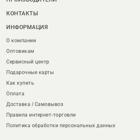
КОНТАКТЫ
ИНФОРМАЦИЯ
О компании
Оптовикам
Сервисный центр
Подарочные карты
Как купить
Оплата
Доставка / Самовывоз
Правила интернет-торговли
Политика обработки персональных данных