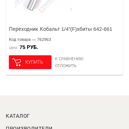
Переходник Кобальт 1/4"(F)хбиты 642-661
Код товара — 762963
75 РУБ.
ЦЕНА
К СРАВНЕНИЮ
КУПИТЬ
ОТЛОЖИТЬ
КАТАЛОГ
ПРОИЗВОДИТЕЛИ