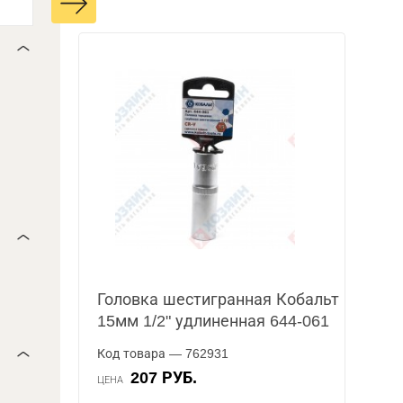
Головка шестигранная Кобальт
15мм 1/2" удлиненная 644-061
Код товара — 762931
207 РУБ.
ЦЕНА