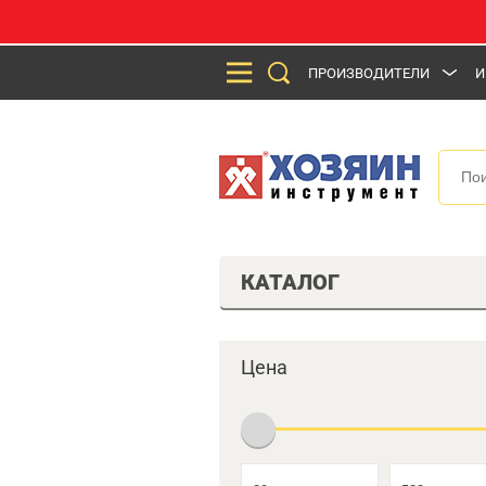
ПРОИЗВОДИТЕЛИ
И
КАТАЛОГ
Цена