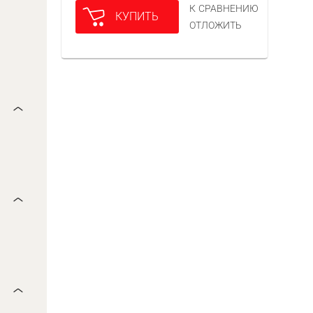
К СРАВНЕНИЮ
КУПИТЬ
ОТЛОЖИТЬ