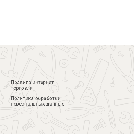
Правила интернет-
торговли
Политика обработки
персональных данных