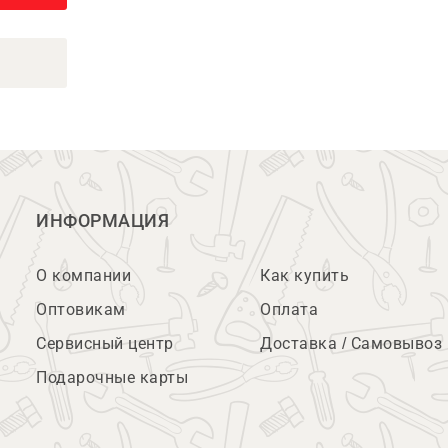
ИНФОРМАЦИЯ
О компании
Как купить
Оптовикам
Оплата
Сервисный центр
Доставка / Самовывоз
Подарочные карты