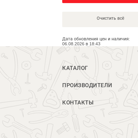
Очистить всё
Дата обновления цен и наличия:
06.08.2026 в 18:43
КАТАЛОГ
ПРОИЗВОДИТЕЛИ
КОНТАКТЫ