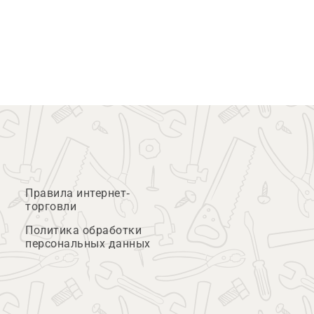
Правила интернет-
торговли
Политика обработки
персональных данных