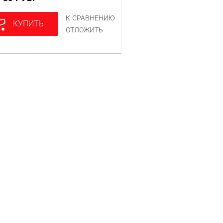
К СРАВНЕНИЮ
КУПИТЬ
ОТЛОЖИТЬ