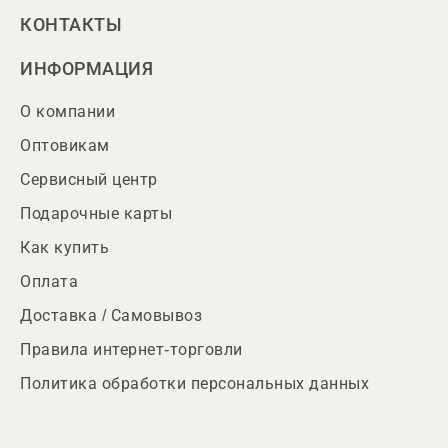
КОНТАКТЫ
ИНФОРМАЦИЯ
О компании
Оптовикам
Сервисный центр
Подарочные карты
Как купить
Оплата
Доставка / Самовывоз
Правила интернет-торговли
Политика обработки персональных данных