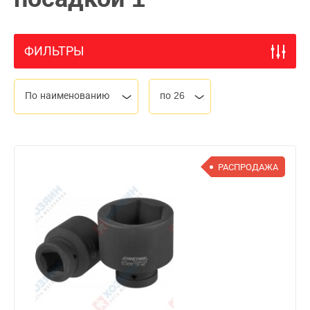
ФИЛЬТРЫ
По наименованию
по 26
РАСПРОДАЖА