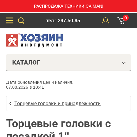
РАСПРОДАЖА ТЕХНИКИ CAIMAN!
0
тел.: 297-50-95
КАТАЛОГ
Дата обновления цен и наличия:
07.08.2026 в 18:41
Торцевые головки и принадлежности
Торцевые головки с
посадкой 1"