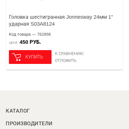
Головка шестигранная Jonnesway 24мм 1"
ударная S03A8124
Код товара — 762896
450 РУБ.
ЦЕНА
К СРАВНЕНИЮ
КУПИТЬ
ОТЛОЖИТЬ
КАТАЛОГ
ПРОИЗВОДИТЕЛИ