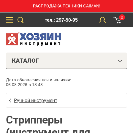
РАСПРОДАЖА ТЕХНИКИ CAIMAN!
0
тел.: 297-50-95
КАТАЛОГ
Дата обновления цен и наличия:
06.08.2026 в 18:43
Ручной инструмент
Стрипперы
(инструмент для