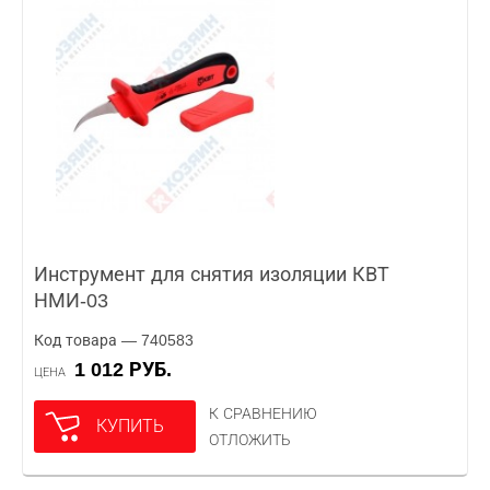
Инструмент для снятия изоляции КВТ
НМИ-03
Код товара — 740583
1 012 РУБ.
ЦЕНА
К СРАВНЕНИЮ
КУПИТЬ
ОТЛОЖИТЬ