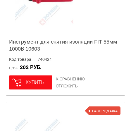
Инструмент для снятия изоляции FIT 55мм
1000В 10603
Код товара — 740424
202 РУБ.
ЦЕНА
К СРАВНЕНИЮ
КУПИТЬ
ОТЛОЖИТЬ
РАСПРОДАЖА