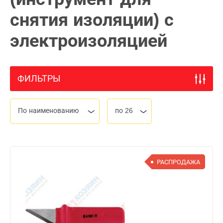
снятия изоляции) с
электроизоляцией
ФИЛЬТРЫ
По наименованию
по 26
РАСПРОДАЖА