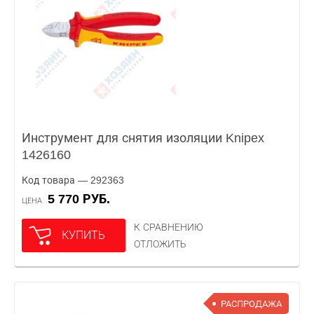
Инструмент для снятия изоляции Knipex
1426160
Код товара — 292363
5 770 РУБ.
ЦЕНА
К СРАВНЕНИЮ
КУПИТЬ
ОТЛОЖИТЬ
РАСПРОДАЖА