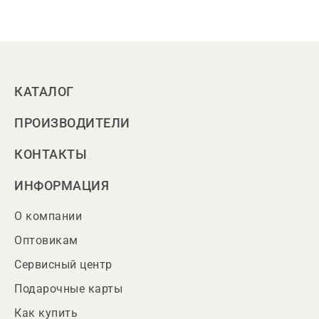
КАТАЛОГ
ПРОИЗВОДИТЕЛИ
КОНТАКТЫ
ИНФОРМАЦИЯ
О компании
Оптовикам
Сервисный центр
Подарочные карты
Как купить