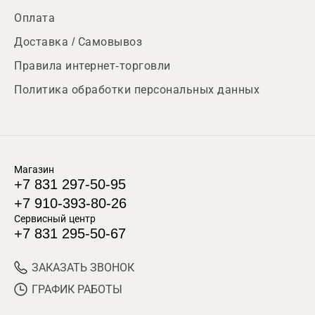
Оплата
Доставка / Самовывоз
Правила интернет-торговли
Политика обработки персональных данных
Магазин
+7 831 297-50-95
+7 910-393-80-26
Сервисный центр
+7 831 295-50-67
ЗАКАЗАТЬ ЗВОНОК
ГРАФИК РАБОТЫ