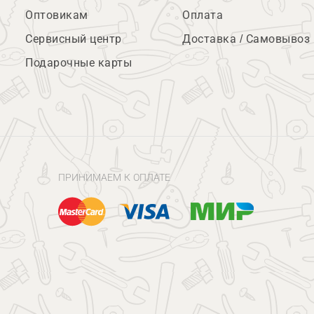
Оптовикам
Оплата
Сервисный центр
Доставка / Самовывоз
Подарочные карты
ПРИНИМАЕМ К ОПЛАТЕ