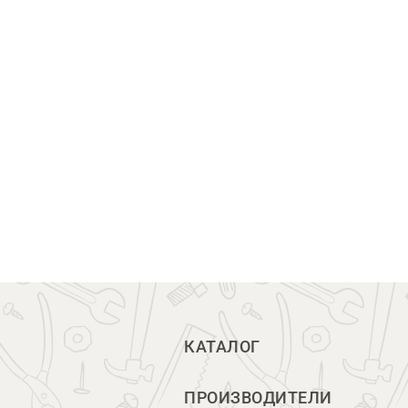
КАТАЛОГ
ПРОИЗВОДИТЕЛИ