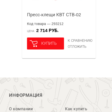
Пресс-клещи КВТ СТВ-02
Код товара — 293212
2 714 РУБ.
ЦЕНА
К СРАВНЕНИЮ
КУПИТЬ
ОТЛОЖИТЬ
ИНФОРМАЦИЯ
О компании
Как купить