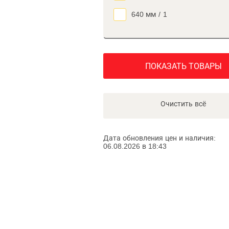
640 мм
/
1
ПОКАЗАТЬ ТОВАРЫ
Очистить всё
Дата обновления цен и наличия:
06.08.2026 в 18:43