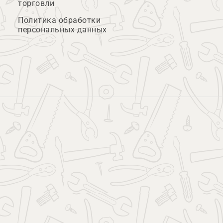
торговли
Политика обработки
персональных данных