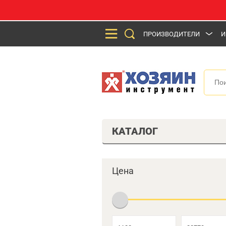
ПРОИЗВОДИТЕЛИ
И
КАТАЛОГ
Цена