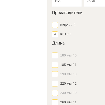
Производитель
Knipex
/
5
КВТ
/
5
Длина
180 мм
/
0
185 мм
/
1
190 мм
/
0
220 мм
/
2
230 мм
/
0
260 мм
/
1