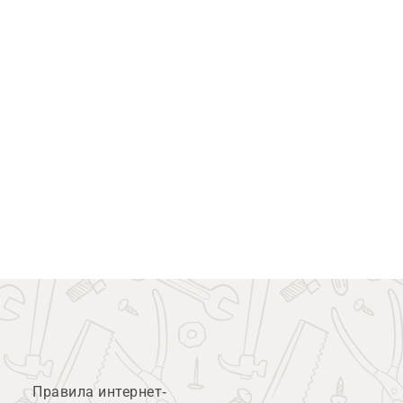
Правила интернет-