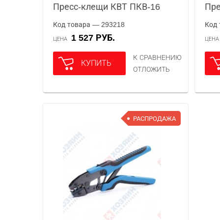
Пресс-клещи КВТ ПКВ-16
Пре
Код товара — 293218
Код 
1 527 РУБ.
ЦЕНА
ЦЕН
К СРАВНЕНИЮ
КУПИТЬ
ОТЛОЖИТЬ
РАСПРОДАЖА