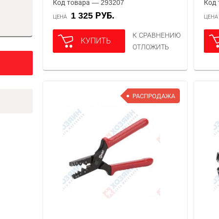
Код товара — 293207
Код 
1 325 РУБ.
ЦЕНА
ЦЕН
К СРАВНЕНИЮ
КУПИТЬ
ОТЛОЖИТЬ
РАСПРОДАЖА