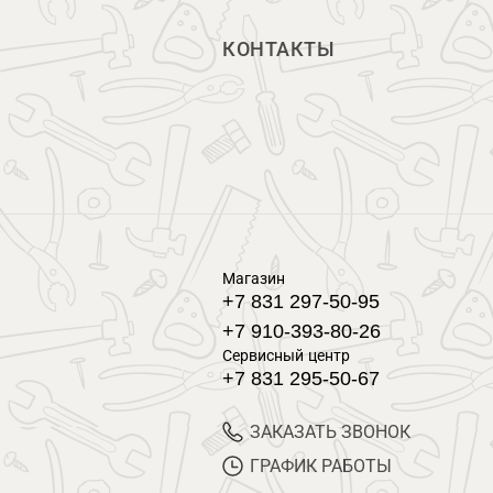
КОНТАКТЫ
Магазин
+7 831 297-50-95
+7 910-393-80-26
Сервисный центр
+7 831 295-50-67
ЗАКАЗАТЬ ЗВОНОК
ГРАФИК РАБОТЫ