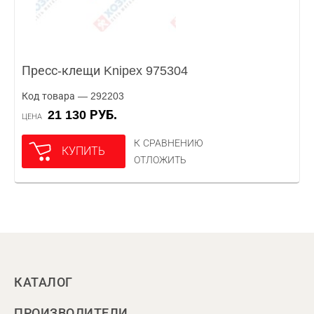
Пресс-клещи Knipex 975304
Код товара — 292203
21 130 РУБ.
ЦЕНА
К СРАВНЕНИЮ
КУПИТЬ
ОТЛОЖИТЬ
КАТАЛОГ
ПРОИЗВОДИТЕЛИ