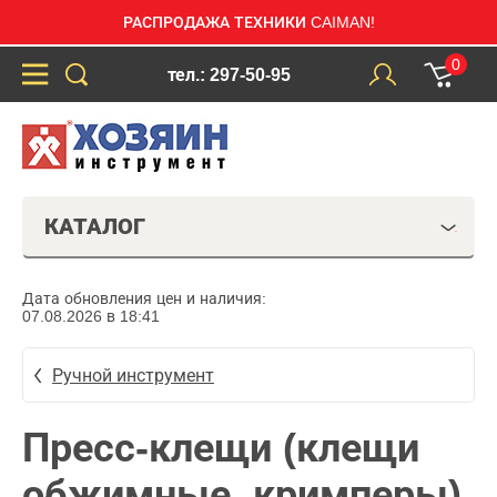
РАСПРОДАЖА ТЕХНИКИ CAIMAN!
0
тел.: 297-50-95
КАТАЛОГ
Дата обновления цен и наличия:
07.08.2026 в 18:41
Ручной инструмент
Пресс-клещи (клещи
обжимные, кримперы)