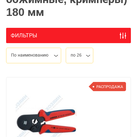
180 мм
ФИЛЬТРЫ
По наименованию
по 26
РАСПРОДАЖА