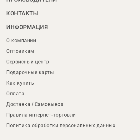
КОНТАКТЫ
ИНФОРМАЦИЯ
О компании
Оптовикам
Сервисный центр
Подарочные карты
Как купить
Оплата
Доставка / Самовывоз
Правила интернет-торговли
Политика обработки персональных данных