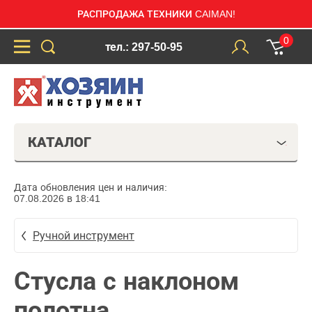
РАСПРОДАЖА ТЕХНИКИ CAIMAN!
0
тел.: 297-50-95
КАТАЛОГ
Дата обновления цен и наличия:
07.08.2026 в 18:41
Ручной инструмент
Стусла с наклоном
полотна