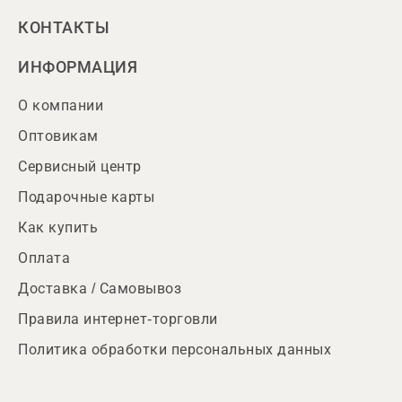
КОНТАКТЫ
ИНФОРМАЦИЯ
О компании
Оптовикам
Сервисный центр
Подарочные карты
Как купить
Оплата
Доставка / Самовывоз
Правила интернет-торговли
Политика обработки персональных данных