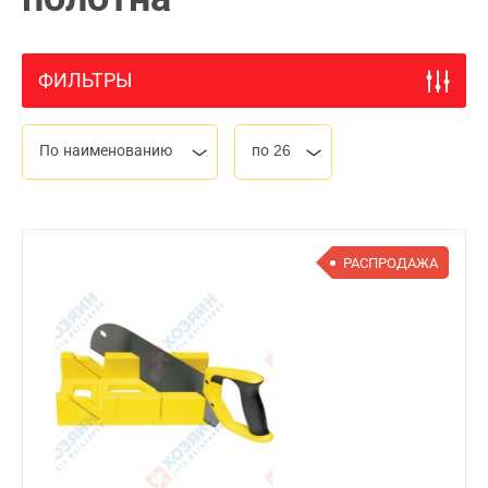
ФИЛЬТРЫ
По наименованию
по 26
РАСПРОДАЖА