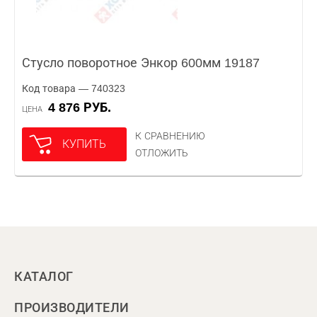
Стусло поворотное Энкор 600мм 19187
Код товара — 740323
4 876 РУБ.
ЦЕНА
К СРАВНЕНИЮ
КУПИТЬ
ОТЛОЖИТЬ
КАТАЛОГ
ПРОИЗВОДИТЕЛИ