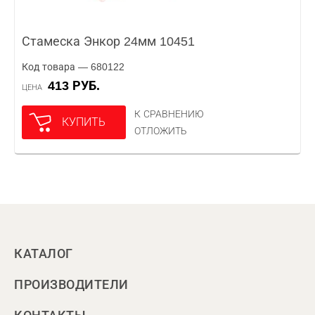
Стамеска Энкор 24мм 10451
Код товара — 680122
413 РУБ.
ЦЕНА
К СРАВНЕНИЮ
КУПИТЬ
ОТЛОЖИТЬ
КАТАЛОГ
ПРОИЗВОДИТЕЛИ