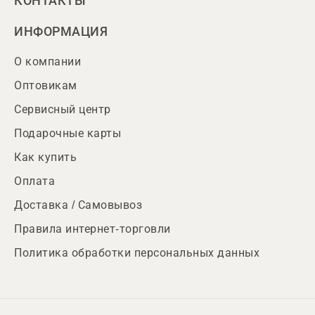
КОНТАКТЫ
ИНФОРМАЦИЯ
О компании
Оптовикам
Сервисный центр
Подарочные карты
Как купить
Оплата
Доставка / Самовывоз
Правила интернет-торговли
Политика обработки персональных данных