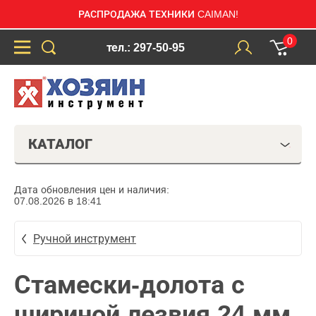
РАСПРОДАЖА ТЕХНИКИ CAIMAN!
0
тел.: 297-50-95
КАТАЛОГ
Дата обновления цен и наличия:
07.08.2026 в 18:41
Ручной инструмент
Стамески-долота с
шириной лезвия 24 мм