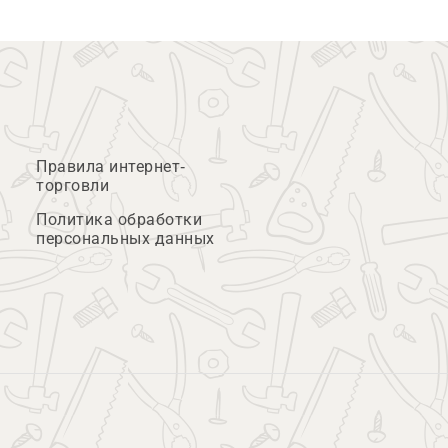
Правила интернет-
торговли
Политика обработки
персональных данных