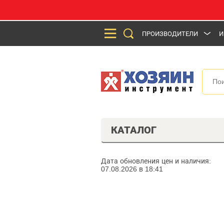
ПРОИЗВОДИТЕЛИ
И
КАТАЛОГ
Дата обновления цен и наличия:
07.08.2026 в 18:41