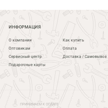
ИНФОРМАЦИЯ
О компании
Как купить
Оптовикам
Оплата
Сервисный центр
Доставка / Самовывоз
Подарочные карты
ПРИНИМАЕМ К ОПЛАТЕ