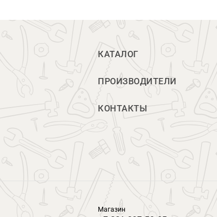
КАТАЛОГ
ПРОИЗВОДИТЕЛИ
КОНТАКТЫ
Магазин