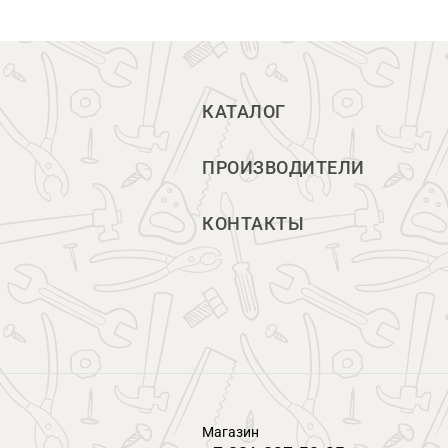
КАТАЛОГ
ПРОИЗВОДИТЕЛИ
КОНТАКТЫ
Магазин