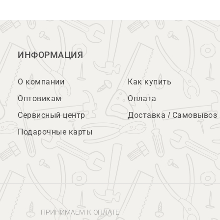
ИНФОРМАЦИЯ
О компании
Как купить
Оптовикам
Оплата
Сервисный центр
Доставка / Самовывоз
Подарочные карты
ПРИНИМАЕМ К ОПЛАТЕ