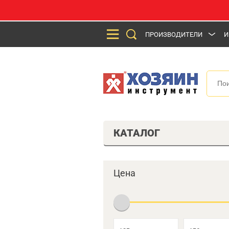
ПРОИЗВОДИТЕЛИ
И
КАТАЛОГ
Цена