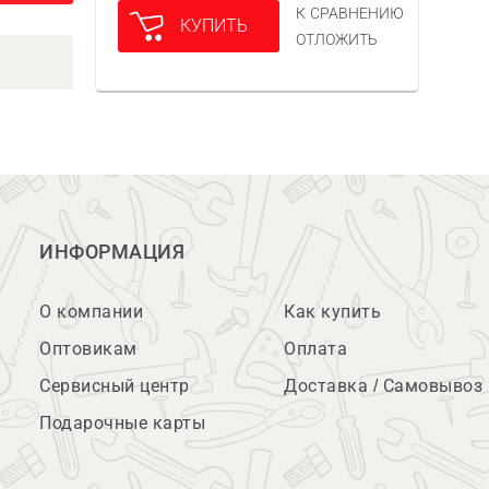
К СРАВНЕНИЮ
КУПИТЬ
ОТЛОЖИТЬ
ИНФОРМАЦИЯ
О компании
Как купить
Оптовикам
Оплата
Сервисный центр
Доставка / Самовывоз
Подарочные карты