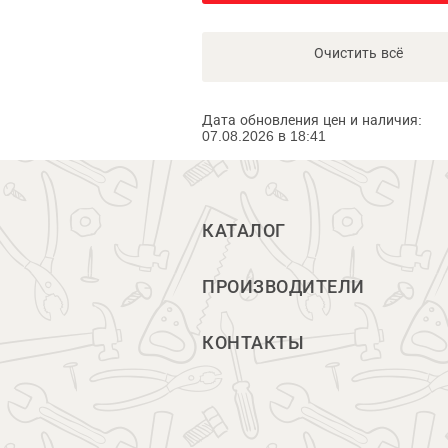
Очистить всё
Дата обновления цен и наличия:
07.08.2026 в 18:41
КАТАЛОГ
ПРОИЗВОДИТЕЛИ
КОНТАКТЫ