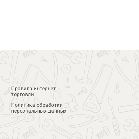
Правила интернет-
торговли
Политика обработки
персональных данных