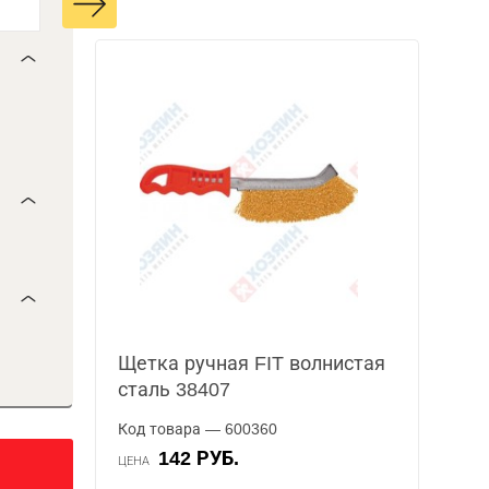
Щетка ручная FIT волнистая
сталь 38407
Код товара — 600360
142 РУБ.
ЦЕНА