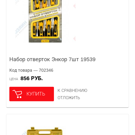
Набор отверток Энкор 7шт 19539
Код товара — 702346
856 РУБ.
ЦЕНА
К СРАВНЕНИЮ
КУПИТЬ
ОТЛОЖИТЬ