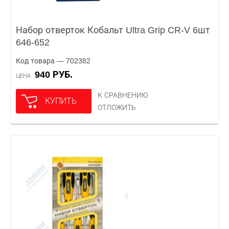
Набор отверток Кобальт Ultra Grip CR-V 6шт
646-652
Код товара — 702382
940 РУБ.
ЦЕНА
К СРАВНЕНИЮ
КУПИТЬ
ОТЛОЖИТЬ