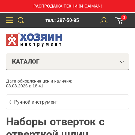
РАСПРОДАЖА ТЕХНИКИ CAIMAN!
0
тел.: 297-50-95
КАТАЛОГ
Дата обновления цен и наличия:
08.08.2026 в 18:41
Ручной инструмент
Наборы отверток с
отверткой шлиц