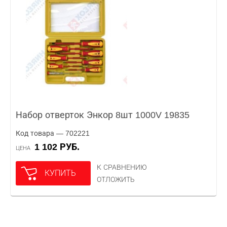
Набор отверток Энкор 8шт 1000V 19835
Код товара — 702221
1 102 РУБ.
ЦЕНА
К СРАВНЕНИЮ
КУПИТЬ
ОТЛОЖИТЬ