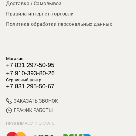
Доставка / Самовывоз
Правила интернет-торговли
Политика обработки персональных данных
Магазин
+7 831 297-50-95
+7 910-393-80-26
Сервисный центр
+7 831 295-50-67
ЗАКАЗАТЬ ЗВОНОК
ГРАФИК РАБОТЫ
ПРИНИМАЕМ К ОПЛАТЕ