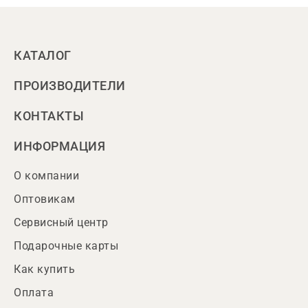
КАТАЛОГ
ПРОИЗВОДИТЕЛИ
КОНТАКТЫ
ИНФОРМАЦИЯ
О компании
Оптовикам
Сервисный центр
Подарочные карты
Как купить
Оплата