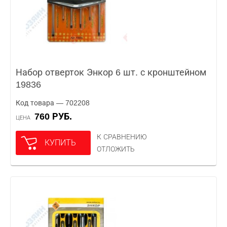
Набор отверток Энкор 6 шт. с кронштейном
19836
Код товара — 702208
760 РУБ.
ЦЕНА
К СРАВНЕНИЮ
КУПИТЬ
ОТЛОЖИТЬ