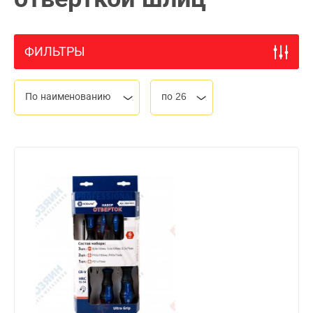
ФИЛЬТРЫ
По наименованию
по 26