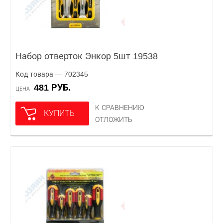
Набор отверток Энкор 5шт 19538
Код товара — 702345
481 РУБ.
ЦЕНА
К СРАВНЕНИЮ
КУПИТЬ
ОТЛОЖИТЬ