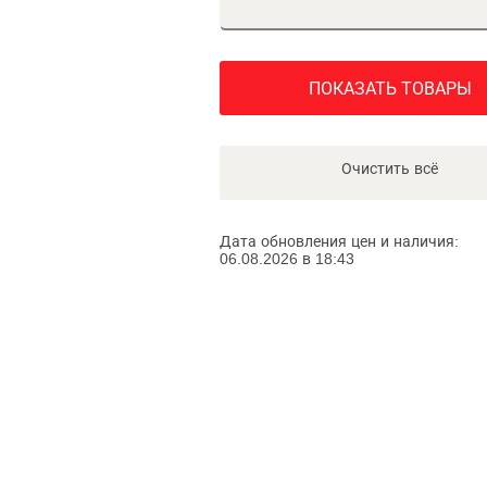
ПОКАЗАТЬ ТОВАРЫ
Очистить всё
Дата обновления цен и наличия:
06.08.2026 в 18:43