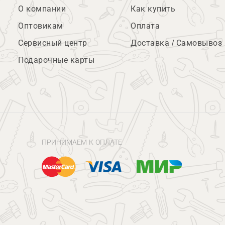
О компании
Как купить
Оптовикам
Оплата
Сервисный центр
Доставка / Самовывоз
Подарочные карты
ПРИНИМАЕМ К ОПЛАТЕ