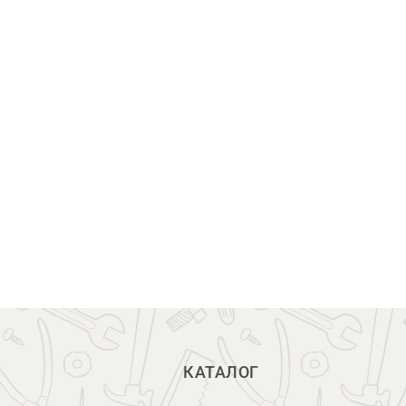
КАТАЛОГ