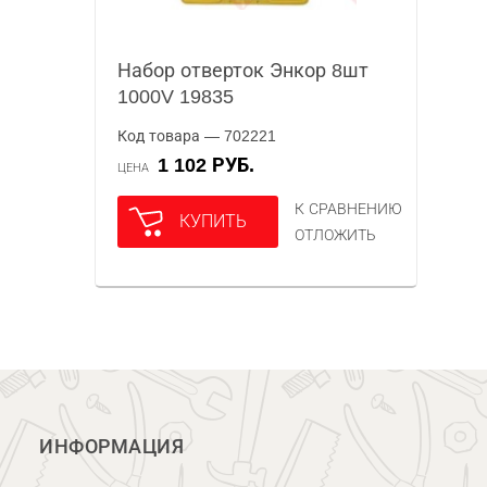
Набор отверток Энкор 8шт
1000V 19835
Код товара — 702221
1 102 РУБ.
ЦЕНА
К СРАВНЕНИЮ
КУПИТЬ
ОТЛОЖИТЬ
ИНФОРМАЦИЯ