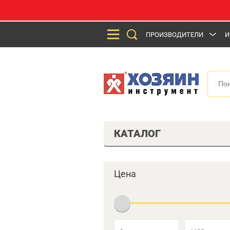
ПРОИЗВОДИТЕЛИ
И
КАТАЛОГ
Цена