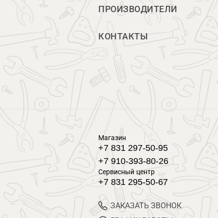
ПРОИЗВОДИТЕЛИ
КОНТАКТЫ
Магазин
+7 831 297-50-95
+7 910-393-80-26
Сервисный центр
+7 831 295-50-67
ЗАКАЗАТЬ ЗВОНОК