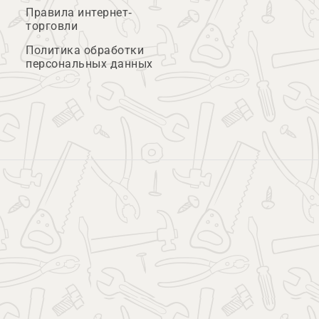
Правила интернет-
торговли
Политика обработки
персональных данных