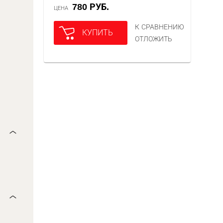
780 РУБ.
ЦЕНА
К СРАВНЕНИЮ
КУПИТЬ
ОТЛОЖИТЬ