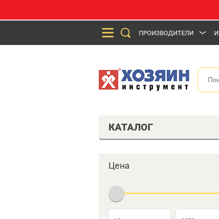
ПРОИЗВОДИТЕЛИ
И
КАТАЛОГ
Цена