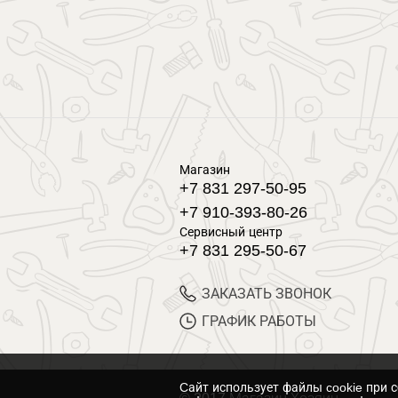
Магазин
+7 831 297-50-95
+7 910-393-80-26
Сервисный центр
+7 831 295-50-67
ЗАКАЗАТЬ ЗВОНОК
ГРАФИК РАБОТЫ
Cайт использует файлы cookie при 