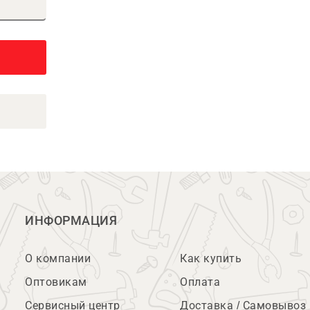
ИНФОРМАЦИЯ
О компании
Как купить
Оптовикам
Оплата
Сервисный центр
Доставка / Самовывоз