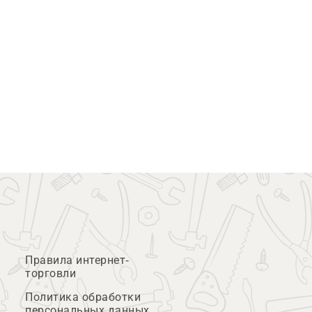
Правила интернет-
торговли
Политика обработки
персональных данных