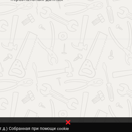
т.д.) Собранная при помощи cookie