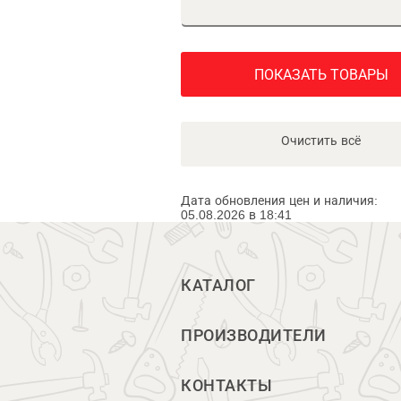
ПОКАЗАТЬ ТОВАРЫ
Очистить всё
Дата обновления цен и наличия:
05.08.2026 в 18:41
КАТАЛОГ
ПРОИЗВОДИТЕЛИ
КОНТАКТЫ