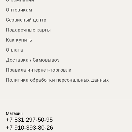
Оптовикам
Сервисный центр
Подарочные карты
Как купить
Оплата
Доставка / Самовывоз
Правила интернет-торговли
Политика обработки персональных данных
Магазин
+7 831 297-50-95
+7 910-393-80-26