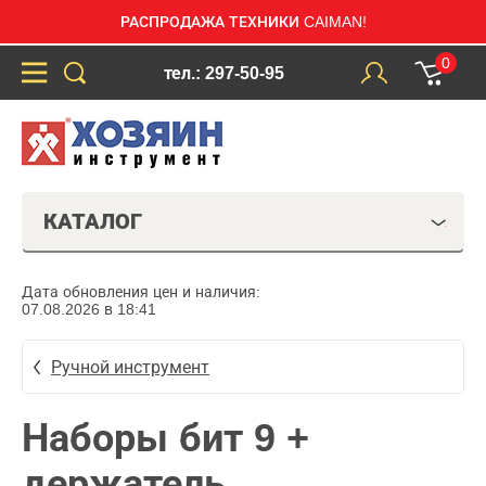
РАСПРОДАЖА ТЕХНИКИ CAIMAN!
0
тел.: 297-50-95
КАТАЛОГ
Дата обновления цен и наличия:
07.08.2026 в 18:41
Ручной инструмент
Наборы бит 9 +
держатель