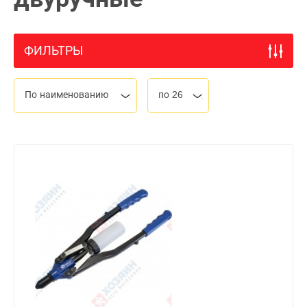
ФИЛЬТРЫ
По наименованию
по 26