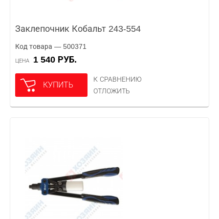
Заклепочник Кобальт 243-554
Код товара — 500371
1 540 РУБ.
ЦЕНА
К СРАВНЕНИЮ
КУПИТЬ
ОТЛОЖИТЬ