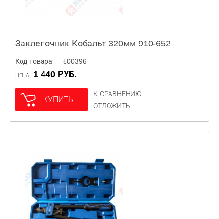
Заклепочник Кобальт 320мм 910-652
Код товара — 500396
1 440 РУБ.
ЦЕНА
К СРАВНЕНИЮ
КУПИТЬ
ОТЛОЖИТЬ