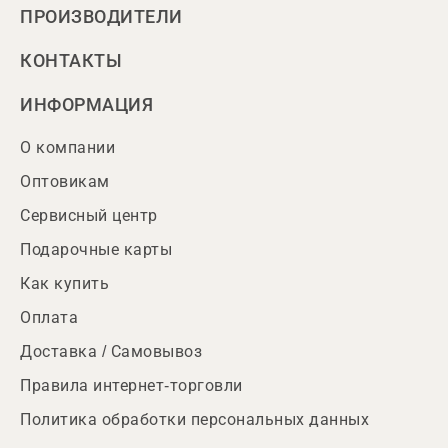
ПРОИЗВОДИТЕЛИ
КОНТАКТЫ
ИНФОРМАЦИЯ
О компании
Оптовикам
Сервисный центр
Подарочные карты
Как купить
Оплата
Доставка / Самовывоз
Правила интернет-торговли
Политика обработки персональных данных