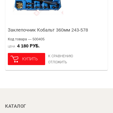
Заклепочник Кобальт 360мм 243-578
Код товара — 500405
4 180 РУБ.
ЦЕНА
К СРАВНЕНИЮ
КУПИТЬ
ОТЛОЖИТЬ
КАТАЛОГ