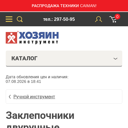
РАСПРОДАЖА ТЕХНИКИ CAIMAN!
0
тел.: 297-50-95
КАТАЛОГ
Дата обновления цен и наличия:
07.08.2026 в 18:41
Ручной инструмент
Заклепочники
двуручные