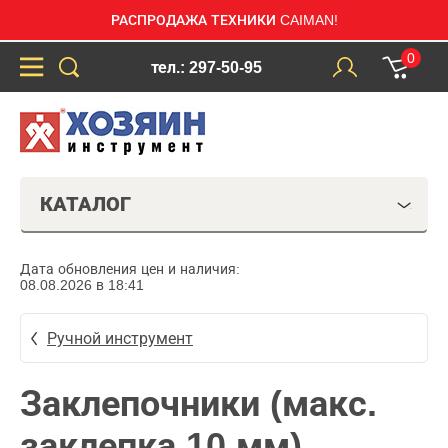
РАСПРОДАЖА ТЕХНИКИ CAIMAN!
0
тел.: 297-50-95
КАТАЛОГ
Дата обновления цен и наличия:
08.08.2026 в 18:41
Ручной инструмент
Заклепочники (макс.
заклепка 10 мм)