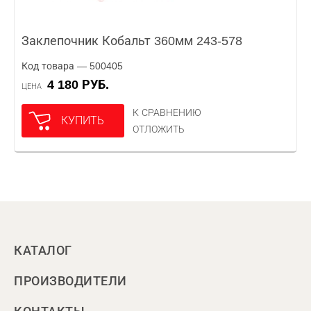
Заклепочник Кобальт 360мм 243-578
Код товара — 500405
4 180 РУБ.
ЦЕНА
К СРАВНЕНИЮ
КУПИТЬ
ОТЛОЖИТЬ
КАТАЛОГ
ПРОИЗВОДИТЕЛИ