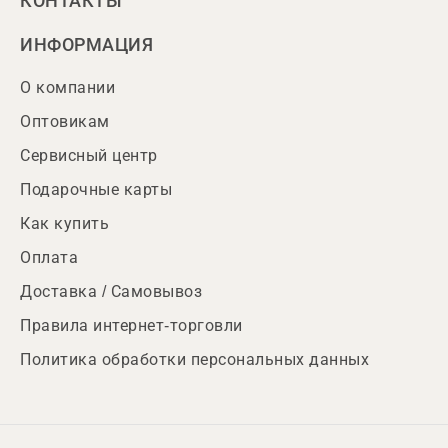
КОНТАКТЫ
ИНФОРМАЦИЯ
О компании
Оптовикам
Сервисный центр
Подарочные карты
Как купить
Оплата
Доставка / Самовывоз
Правила интернет-торговли
Политика обработки персональных данных