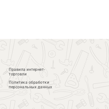
Правила интернет-
торговли
Политика обработки
персональных данных