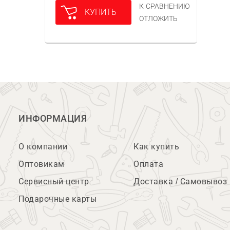
К СРАВНЕНИЮ
КУПИТЬ
ОТЛОЖИТЬ
ИНФОРМАЦИЯ
О компании
Как купить
Оптовикам
Оплата
Сервисный центр
Доставка / Самовывоз
Подарочные карты