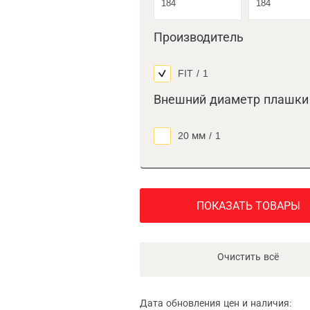
Производитель
FIT
/
1
Внешний диаметр плашки
20 мм
/
1
ПОКАЗАТЬ ТОВАРЫ
Очистить всё
Дата обновления цен и наличия: