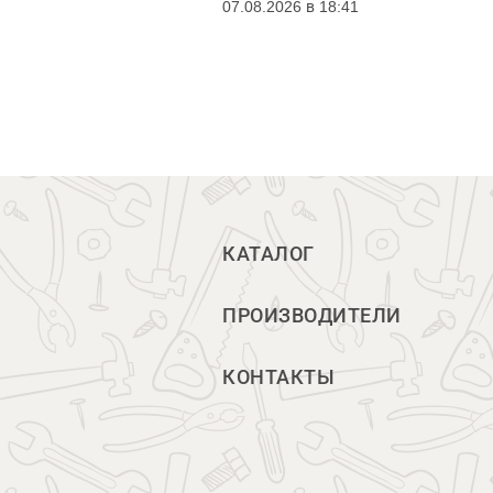
07.08.2026 в 18:41
КАТАЛОГ
ПРОИЗВОДИТЕЛИ
КОНТАКТЫ