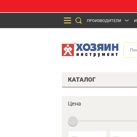
ПРОИЗВОДИТЕЛИ
И
КАТАЛОГ
Цена