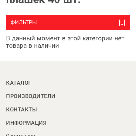
ФИЛЬТРЫ
В данный момент в этой категории нет
товара в наличии
КАТАЛОГ
ПРОИЗВОДИТЕЛИ
КОНТАКТЫ
ИНФОРМАЦИЯ
О компании