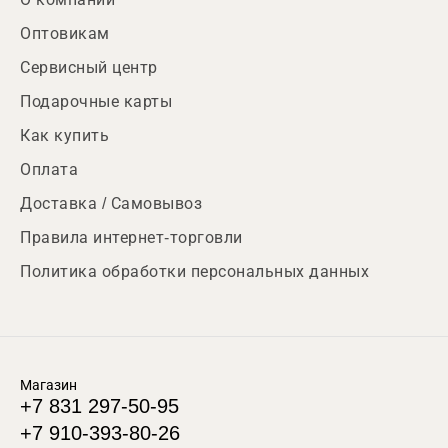
Оптовикам
Сервисный центр
Подарочные карты
Как купить
Оплата
Доставка / Самовывоз
Правила интернет-торговли
Политика обработки персональных данных
Магазин
+7 831 297-50-95
+7 910-393-80-26