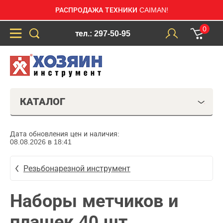
РАСПРОДАЖА ТЕХНИКИ CAIMAN!
0
тел.: 297-50-95
КАТАЛОГ
Дата обновления цен и наличия:
08.08.2026 в 18:41
Резьбонарезной инструмент
Наборы метчиков и
плашек 40 шт.