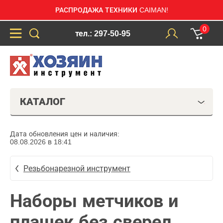
РАСПРОДАЖА ТЕХНИКИ CAIMAN!
0
тел.: 297-50-95
КАТАЛОГ
Дата обновления цен и наличия:
08.08.2026 в 18:41
Резьбонарезной инструмент
Наборы метчиков и
плашек без сверел