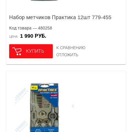
Набор метчиков Практика 12шт 779-455
Код товара — 480258
1 990 РУБ.
ЦЕНА
К СРАВНЕНИЮ
КУПИТЬ
ОТЛОЖИТЬ