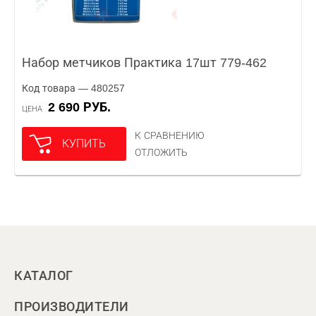
Набор метчиков Практика 17шт 779-462
Код товара — 480257
2 690 РУБ.
ЦЕНА
К СРАВНЕНИЮ
КУПИТЬ
ОТЛОЖИТЬ
КАТАЛОГ
ПРОИЗВОДИТЕЛИ