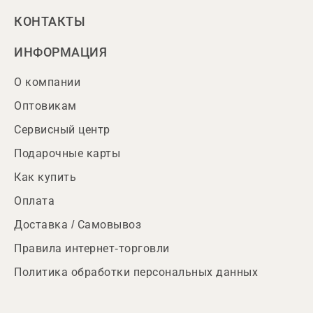
КОНТАКТЫ
ИНФОРМАЦИЯ
О компании
Оптовикам
Сервисный центр
Подарочные карты
Как купить
Оплата
Доставка / Самовывоз
Правила интернет-торговли
Политика обработки персональных данных