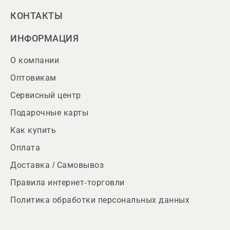
КОНТАКТЫ
ИНФОРМАЦИЯ
О компании
Оптовикам
Сервисный центр
Подарочные карты
Как купить
Оплата
Доставка / Самовывоз
Правила интернет-торговли
Политика обработки персональных данных