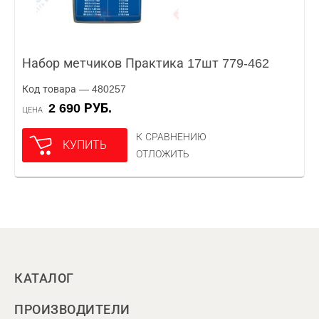
Набор метчиков Практика 17шт 779-462
Код товара — 480257
2 690 РУБ.
ЦЕНА
К СРАВНЕНИЮ
КУПИТЬ
ОТЛОЖИТЬ
КАТАЛОГ
ПРОИЗВОДИТЕЛИ