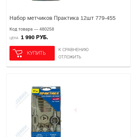
Набор метчиков Практика 12шт 779-455
Код товара — 480258
1 990 РУБ.
ЦЕНА
К СРАВНЕНИЮ
КУПИТЬ
ОТЛОЖИТЬ