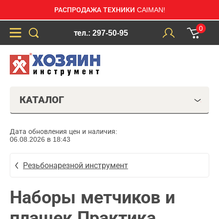
РАСПРОДАЖА ТЕХНИКИ CAIMAN!
0
тел.: 297-50-95
КАТАЛОГ
Дата обновления цен и наличия:
06.08.2026 в 18:43
Резьбонарезной инструмент
Наборы метчиков и
плашек Практика