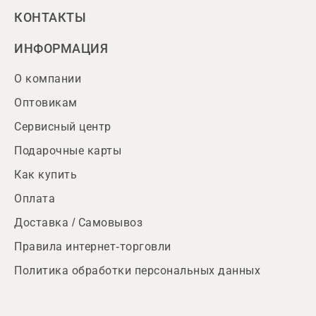
КОНТАКТЫ
ИНФОРМАЦИЯ
О компании
Оптовикам
Сервисный центр
Подарочные карты
Как купить
Оплата
Доставка / Самовывоз
Правила интернет-торговли
Политика обработки персональных данных