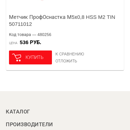
Метчик ПрофОснастка М5х0,8 HSS M2 TIN
50711012
Код товара — 480256
536 РУБ.
ЦЕНА
К СРАВНЕНИЮ
КУПИТЬ
ОТЛОЖИТЬ
КАТАЛОГ
ПРОИЗВОДИТЕЛИ