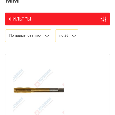
ФИЛЬТРЫ
По наименованию
по 26