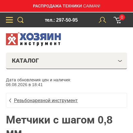
РАСПРОДАЖА ТЕХНИКИ CAIMAN!
0
тел.: 297-50-95
КАТАЛОГ
Дата обновления цен и наличия:
08.08.2026 в 18:41
Резьбонарезной инструмент
Метчики с шагом 0,8
мм