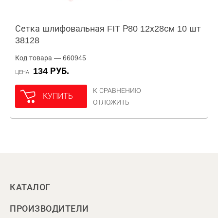
Сетка шлифовальная FIT Р80 12х28см 10 шт
38128
Код товара — 660945
134 РУБ.
ЦЕНА
К СРАВНЕНИЮ
КУПИТЬ
ОТЛОЖИТЬ
КАТАЛОГ
ПРОИЗВОДИТЕЛИ