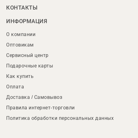
КОНТАКТЫ
ИНФОРМАЦИЯ
О компании
Оптовикам
Сервисный центр
Подарочные карты
Как купить
Оплата
Доставка / Самовывоз
Правила интернет-торговли
Политика обработки персональных данных