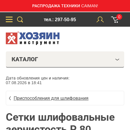
РАСПРОДАЖА ТЕХНИКИ CAIMAN!
0
тел.: 297-50-95
КАТАЛОГ
Дата обновления цен и наличия:
07.08.2026 в 18:41
Приспособления для шлифования
Сетки шлифовальные
зернистость Р 80