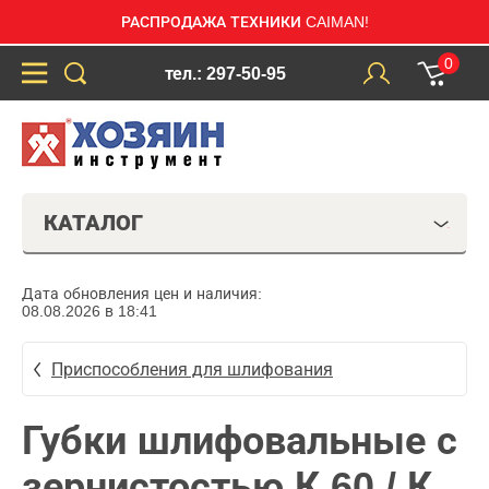
РАСПРОДАЖА ТЕХНИКИ CAIMAN!
0
тел.: 297-50-95
КАТАЛОГ
Дата обновления цен и наличия:
08.08.2026 в 18:41
Приспособления для шлифования
Губки шлифовальные с
зернистостью К 60 / К