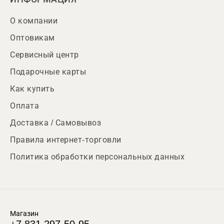
О компании
Оптовикам
Сервисный центр
Подарочные карты
Как купить
Оплата
Доставка / Самовывоз
Правила интернет-торговли
Политика обработки персональных данных
Магазин