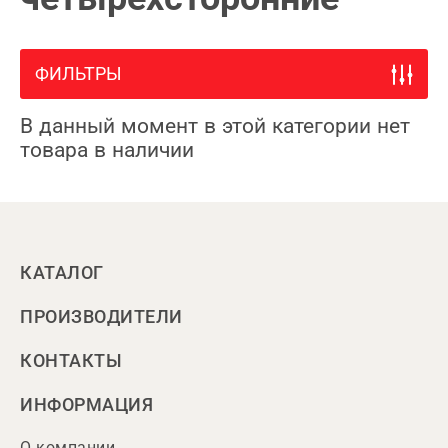
ФИЛЬТРЫ
В данный момент в этой категории нет
товара в наличии
КАТАЛОГ
ПРОИЗВОДИТЕЛИ
КОНТАКТЫ
ИНФОРМАЦИЯ
О компании