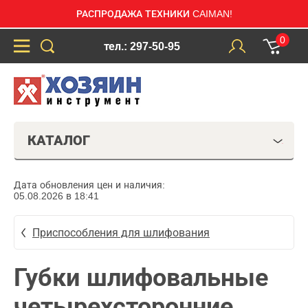
РАСПРОДАЖА ТЕХНИКИ CAIMAN!
0
тел.: 297-50-95
КАТАЛОГ
Дата обновления цен и наличия:
05.08.2026 в 18:41
Приспособления для шлифования
Губки шлифовальные
четырехсторонние