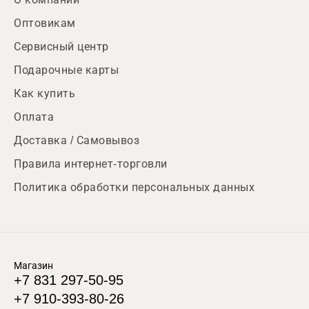
Оптовикам
Сервисный центр
Подарочные карты
Как купить
Оплата
Доставка / Самовывоз
Правила интернет-торговли
Политика обработки персональных данных
Магазин
+7 831 297-50-95
+7 910-393-80-26