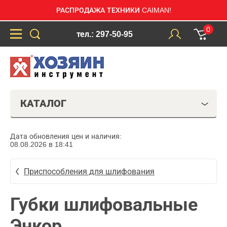
РАСПРОДАЖА ТЕХНИКИ CAIMAN!
0
тел.: 297-50-95
КАТАЛОГ
Дата обновления цен и наличия:
08.08.2026 в 18:41
Приспособления для шлифования
Губки шлифовальные
Энкор