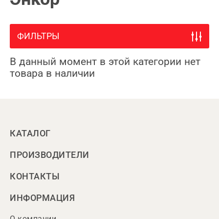
ФИЛЬТРЫ
В данный момент в этой категории нет
товара в наличии
КАТАЛОГ
ПРОИЗВОДИТЕЛИ
КОНТАКТЫ
ИНФОРМАЦИЯ
О компании