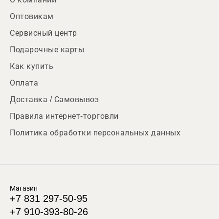
Оптовикам
Сервисный центр
Подарочные карты
Как купить
Оплата
Доставка / Самовывоз
Правила интернет-торговли
Политика обработки персональных данных
Магазин
+7 831 297-50-95
+7 910-393-80-26