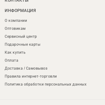
КОНТАКТЫ
ИНФОРМАЦИЯ
О компании
Оптовикам
Сервисный центр
Подарочные карты
Как купить
Оплата
Доставка / Самовывоз
Правила интернет-торговли
Политика обработки персональных данных