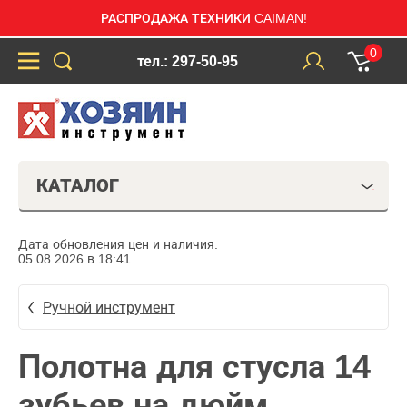
РАСПРОДАЖА ТЕХНИКИ CAIMAN!
0
тел.: 297-50-95
КАТАЛОГ
Дата обновления цен и наличия:
05.08.2026 в 18:41
Ручной инструмент
Полотна для стусла 14
зубьев на дюйм