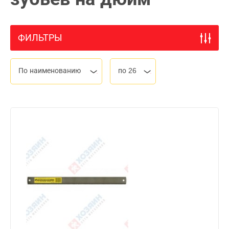
ФИЛЬТРЫ
По наименованию
по 26