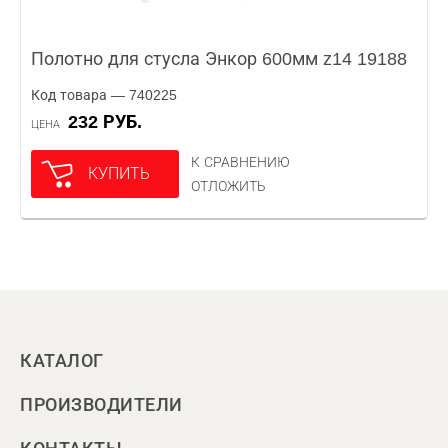
Полотно для стусла Энкор 600мм z14 19188
Код товара — 740225
232 РУБ.
ЦЕНА
К СРАВНЕНИЮ
КУПИТЬ
ОТЛОЖИТЬ
КАТАЛОГ
ПРОИЗВОДИТЕЛИ