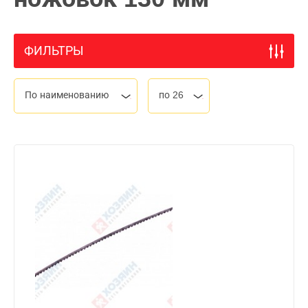
ФИЛЬТРЫ
По наименованию
по 26