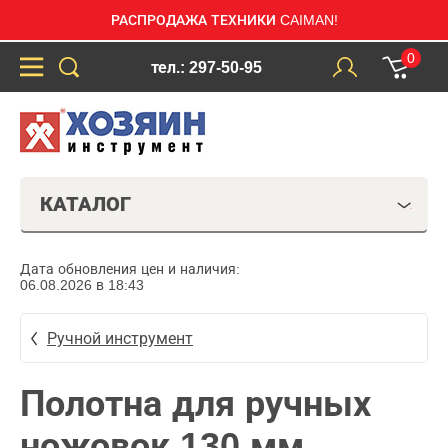
РАСПРОДАЖА ТЕХНИКИ CAIMAN!
0
тел.: 297-50-95
КАТАЛОГ
Дата обновления цен и наличия:
06.08.2026 в 18:43
Ручной инструмент
Полотна для ручных
ножовок 130 мм