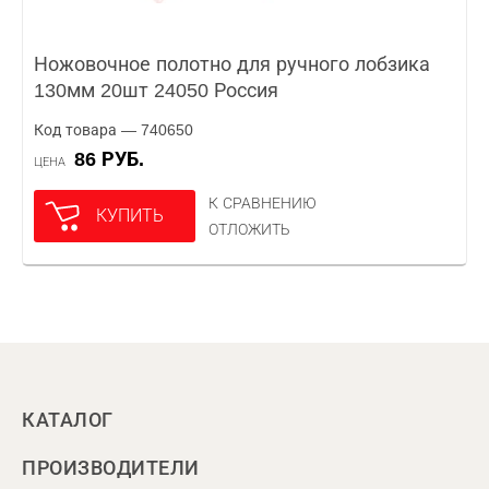
Ножовочное полотно для ручного лобзика
130мм 20шт 24050 Россия
Код товара — 740650
86 РУБ.
ЦЕНА
К СРАВНЕНИЮ
КУПИТЬ
ОТЛОЖИТЬ
КАТАЛОГ
ПРОИЗВОДИТЕЛИ