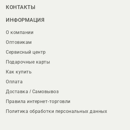
КОНТАКТЫ
ИНФОРМАЦИЯ
О компании
Оптовикам
Сервисный центр
Подарочные карты
Как купить
Оплата
Доставка / Самовывоз
Правила интернет-торговли
Политика обработки персональных данных