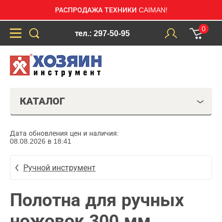
РАСПРОДАЖА ТЕХНИКИ CAIMAN!
0
тел.: 297-50-95
КАТАЛОГ
Дата обновления цен и наличия:
08.08.2026 в 18:41
Ручной инструмент
Полотна для ручных
ножовок 300 мм