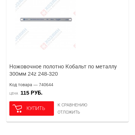
Ножовочное полотно Кобальт по металлу
300мм 24z 248-320
Код товара — 740644
115 РУБ.
ЦЕНА
К СРАВНЕНИЮ
КУПИТЬ
ОТЛОЖИТЬ