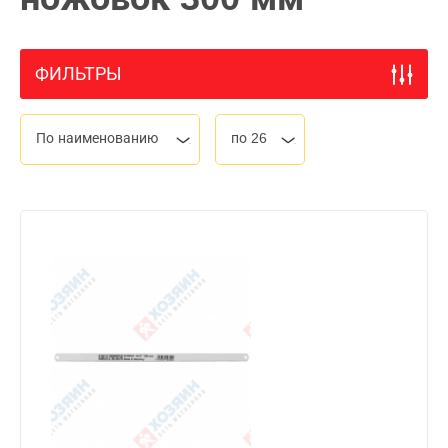
ФИЛЬТРЫ
По наименованию
по 26