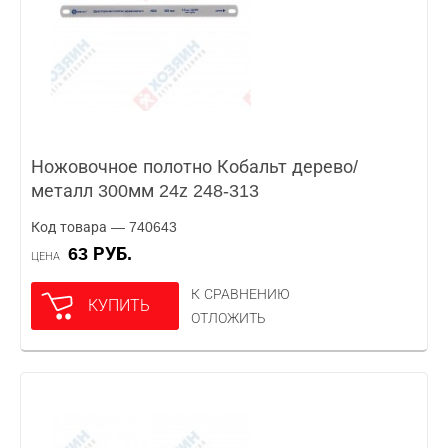
Ножовочное полотно Кобальт дерево/
металл 300мм 24z 248-313
Код товара — 740643
63 РУБ.
ЦЕНА
К СРАВНЕНИЮ
КУПИТЬ
ОТЛОЖИТЬ