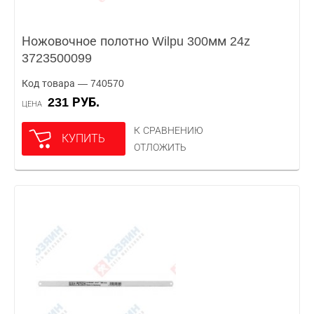
Ножовочное полотно Wilpu 300мм 24z
3723500099
Код товара — 740570
231 РУБ.
ЦЕНА
К СРАВНЕНИЮ
КУПИТЬ
ОТЛОЖИТЬ