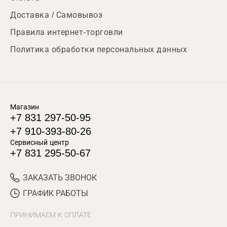
Доставка / Самовывоз
Правила интернет-торговли
Политика обработки персональных данных
Магазин
+7 831 297-50-95
+7 910-393-80-26
Сервисный центр
+7 831 295-50-67
ЗАКАЗАТЬ ЗВОНОК
ГРАФИК РАБОТЫ
ПРИНИМАЕМ К ОПЛАТЕ