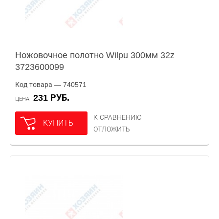
Ножовочное полотно Wilpu 300мм 32z
3723600099
Код товара — 740571
231 РУБ.
ЦЕНА
К СРАВНЕНИЮ
КУПИТЬ
ОТЛОЖИТЬ