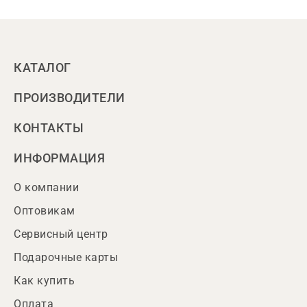
КАТАЛОГ
ПРОИЗВОДИТЕЛИ
КОНТАКТЫ
ИНФОРМАЦИЯ
О компании
Оптовикам
Сервисный центр
Подарочные карты
Как купить
Оплата