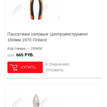
Пассатижи силовые Центроинструмент
160мм 1970 Finland
Код товара — 293400
665 РУБ.
ЦЕНА
К СРАВНЕНИЮ
КУПИТЬ
ОТЛОЖИТЬ