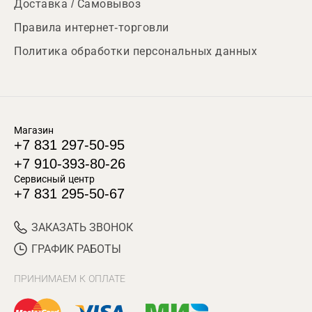
Доставка / Самовывоз
Правила интернет-торговли
Политика обработки персональных данных
Магазин
+7 831 297-50-95
+7 910-393-80-26
Сервисный центр
+7 831 295-50-67
ЗАКАЗАТЬ ЗВОНОК
ГРАФИК РАБОТЫ
ПРИНИМАЕМ К ОПЛАТЕ