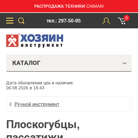
РАСПРОДАЖА ТЕХНИКИ CAIMAN!
0
тел.: 297-50-95
КАТАЛОГ
Дата обновления цен и наличия:
06.08.2026 в 18:43
Ручной инструмент
Плоскогубцы,
пассатижи,