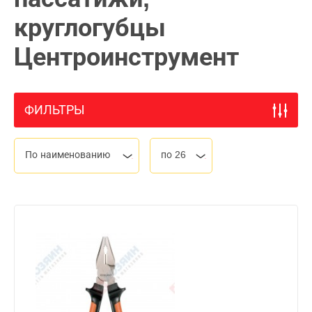
круглогубцы
Центроинструмент
ФИЛЬТРЫ
По наименованию
по 26