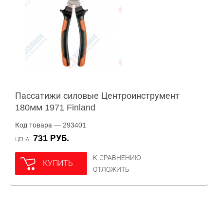
Пассатижи силовые Центроинструмент
180мм 1971 Finland
Код товара — 293401
731 РУБ.
ЦЕНА
К СРАВНЕНИЮ
КУПИТЬ
ОТЛОЖИТЬ