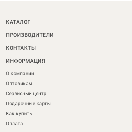
КАТАЛОГ
ПРОИЗВОДИТЕЛИ
КОНТАКТЫ
ИНФОРМАЦИЯ
О компании
Оптовикам
Сервисный центр
Подарочные карты
Как купить
Оплата