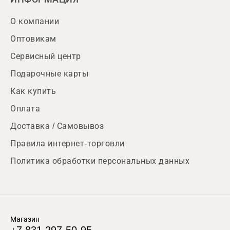
О компании
Оптовикам
Сервисный центр
Подарочные карты
Как купить
Оплата
Доставка / Самовывоз
Правила интернет-торговли
Политика обработки персональных данных
Магазин