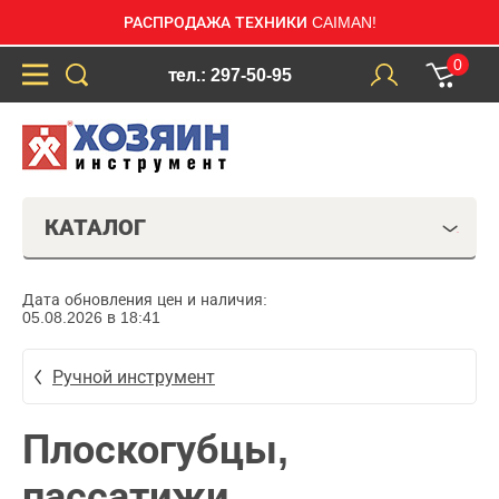
РАСПРОДАЖА ТЕХНИКИ CAIMAN!
0
тел.: 297-50-95
КАТАЛОГ
Дата обновления цен и наличия:
05.08.2026 в 18:41
Ручной инструмент
Плоскогубцы,
пассатижи,