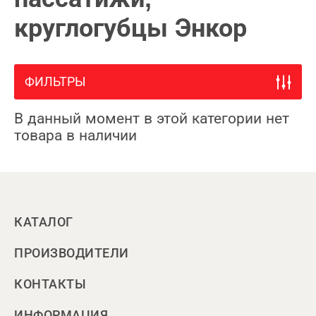
круглогубцы Энкор
ФИЛЬТРЫ
В данный момент в этой категории нет
товара в наличии
КАТАЛОГ
ПРОИЗВОДИТЕЛИ
КОНТАКТЫ
ИНФОРМАЦИЯ