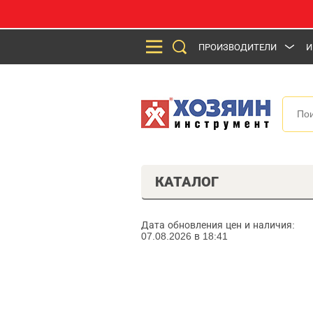
ПРОИЗВОДИТЕЛИ
И
КАТАЛОГ
Дата обновления цен и наличия:
07.08.2026 в 18:41