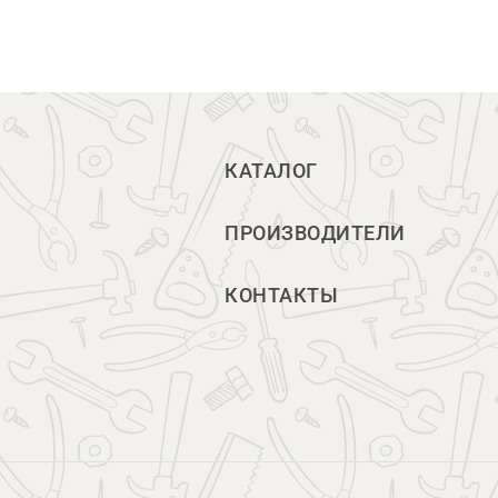
КАТАЛОГ
ПРОИЗВОДИТЕЛИ
КОНТАКТЫ