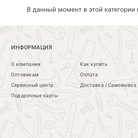
В данный момент в этой категории 
ИНФОРМАЦИЯ
О компании
Как купить
Оптовикам
Оплата
Сервисный центр
Доставка / Самовывоз
Подарочные карты