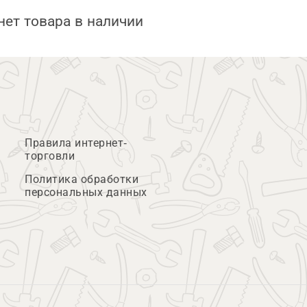
нет товара в наличии
Правила интернет-
торговли
Политика обработки
персональных данных