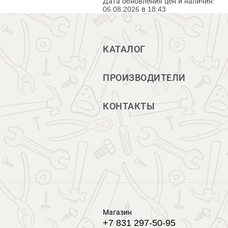
Дата обновления цен и наличия:
06.08.2026 в 18:43
КАТАЛОГ
ПРОИЗВОДИТЕЛИ
КОНТАКТЫ
Магазин
+7 831 297-50-95