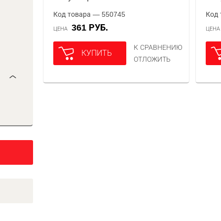
Код товара — 550745
Код 
361 РУБ.
ЦЕНА
ЦЕН
К СРАВНЕНИЮ
КУПИТЬ
ОТЛОЖИТЬ