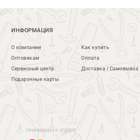
ИНФОРМАЦИЯ
О компании
Как купить
Оптовикам
Оплата
Сервисный центр
Доставка / Самовывоз
Подарочные карты
ПРИНИМАЕМ К ОПЛАТЕ