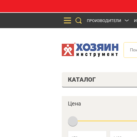
ПРОИЗВОДИТЕЛИ
И
КАТАЛОГ
Цена