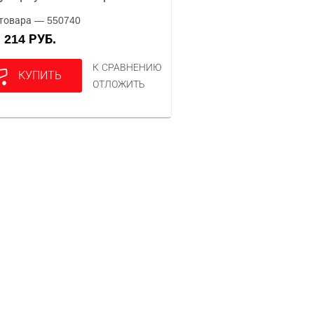
товара — 550740
214 РУБ.
А
К СРАВНЕНИЮ
КУПИТЬ
ОТЛОЖИТЬ