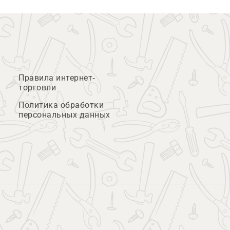
Правила интернет-
торговли
Политика обработки
персональных данных