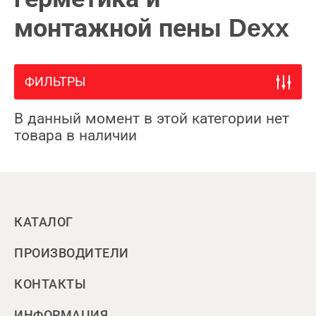
монтажной пены Dexx
ФИЛЬТРЫ
В данный момент в этой категории нет
товара в наличии
КАТАЛОГ
ПРОИЗВОДИТЕЛИ
КОНТАКТЫ
ИНФОРМАЦИЯ