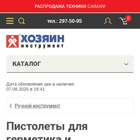
РАСПРОДАЖА ТЕХНИКИ CAIMAN!
0
тел.: 297-50-95
КАТАЛОГ
Дата обновления цен и наличия:
07.08.2026 в 18:41
Ручной инструмент
Пистолеты для
герметика и