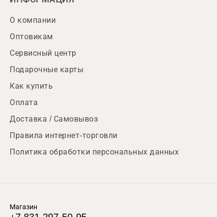
О компании
Оптовикам
Сервисный центр
Подарочные карты
Как купить
Оплата
Доставка / Самовывоз
Правила интернет-торговли
Политика обработки персональных данных
Магазин