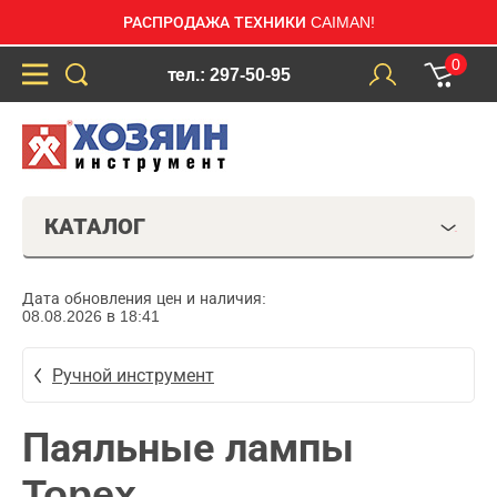
РАСПРОДАЖА ТЕХНИКИ CAIMAN!
0
тел.: 297-50-95
КАТАЛОГ
Дата обновления цен и наличия:
08.08.2026 в 18:41
Ручной инструмент
Паяльные лампы
Topex