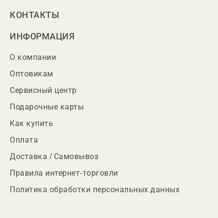
КОНТАКТЫ
ИНФОРМАЦИЯ
О компании
Оптовикам
Сервисный центр
Подарочные карты
Как купить
Оплата
Доставка / Самовывоз
Правила интернет-торговли
Политика обработки персональных данных