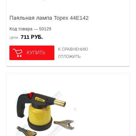
Паяльная лампа Topex 44E142
Код товара — 50129
711 РУБ.
ЦЕНА
К СРАВНЕНИЮ
КУПИТЬ
ОТЛОЖИТЬ