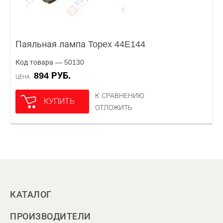
Паяльная лампа Topex 44E144
Код товара — 50130
894 РУБ.
ЦЕНА
К СРАВНЕНИЮ
КУПИТЬ
ОТЛОЖИТЬ
КАТАЛОГ
ПРОИЗВОДИТЕЛИ