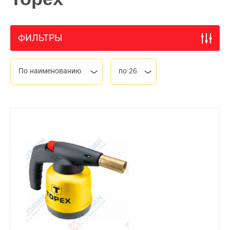
ФИЛЬТРЫ
По наименованию
по 26