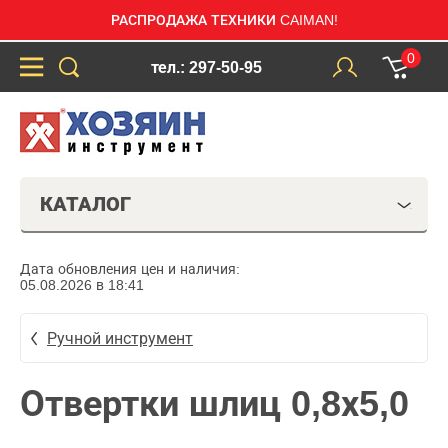
РАСПРОДАЖА ТЕХНИКИ CAIMAN!
0
тел.: 297-50-95
КАТАЛОГ
Дата обновления цен и наличия:
05.08.2026 в 18:41
Ручной инструмент
Отвертки шлиц 0,8х5,0