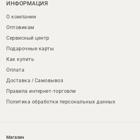
ИНФОРМАЦИЯ
О компании
Оптовикам
Сервисный центр
Подарочные карты
Как купить
Оплата
Доставка / Самовывоз
Правила интернет-торговли
Политика обработки персональных данных
Магазин