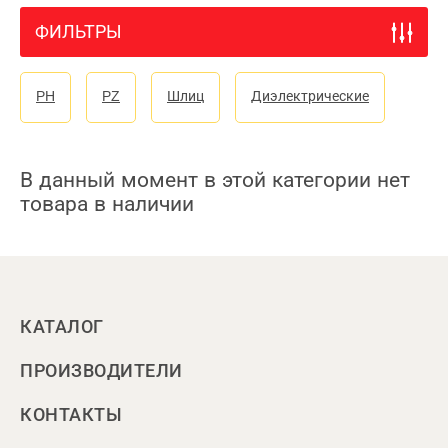
ФИЛЬТРЫ
PH
PZ
Шлиц
Диэлектрические
В данный момент в этой категории нет
товара в наличии
КАТАЛОГ
ПРОИЗВОДИТЕЛИ
КОНТАКТЫ