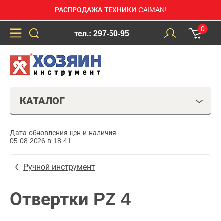
РАСПРОДАЖА ТЕХНИКИ CAIMAN!
0
тел.: 297-50-95
КАТАЛОГ
Дата обновления цен и наличия:
05.08.2026 в 18:41
Ручной инструмент
Отвертки PZ 4