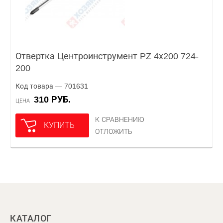
Отвертка Центроинструмент PZ 4х200 724-
200
Код товара — 701631
310 РУБ.
ЦЕНА
К СРАВНЕНИЮ
КУПИТЬ
ОТЛОЖИТЬ
КАТАЛОГ