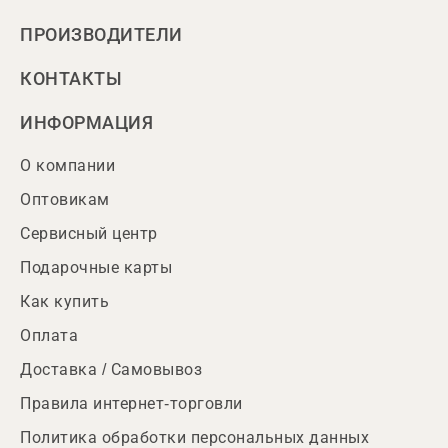
ПРОИЗВОДИТЕЛИ
КОНТАКТЫ
ИНФОРМАЦИЯ
О компании
Оптовикам
Сервисный центр
Подарочные карты
Как купить
Оплата
Доставка / Самовывоз
Правила интернет-торговли
Политика обработки персональных данных