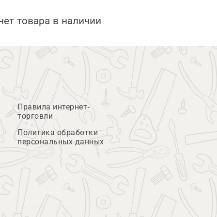
нет товара в наличии
Правила интернет-
торговли
Политика обработки
персональных данных