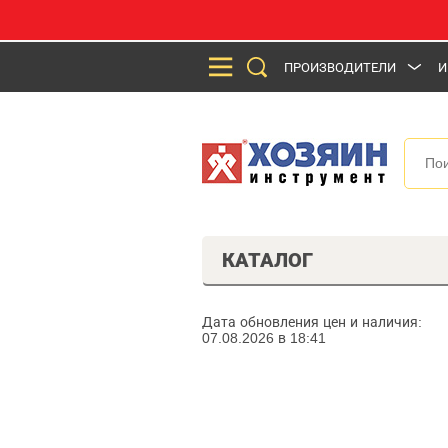
ПРОИЗВОДИТЕЛИ
И
КАТАЛОГ
Дата обновления цен и наличия:
07.08.2026 в 18:41