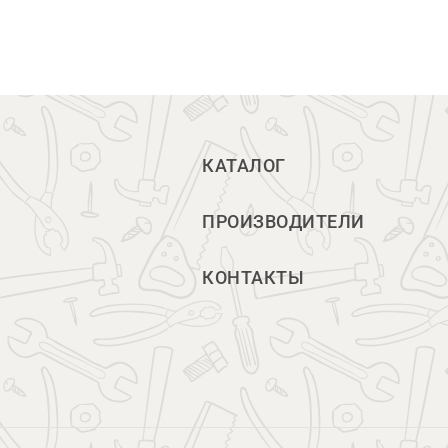
КАТАЛОГ
ПРОИЗВОДИТЕЛИ
КОНТАКТЫ