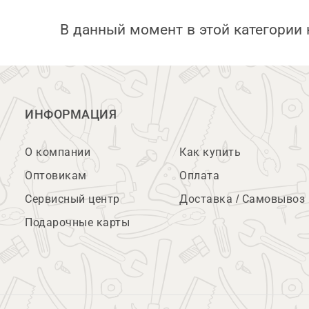
В данный момент в этой категории 
ИНФОРМАЦИЯ
О компании
Как купить
Оптовикам
Оплата
Сервисный центр
Доставка / Самовывоз
Подарочные карты