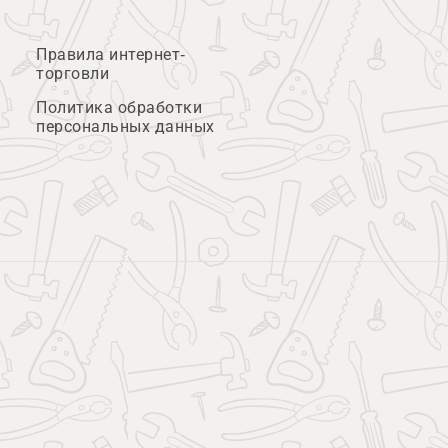
Правила интернет-
торговли
Политика обработки
персональных данных