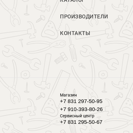
КАТАЛОГ
ПРОИЗВОДИТЕЛИ
КОНТАКТЫ
Магазин
+7 831 297-50-95
+7 910-393-80-26
Сервисный центр
+7 831 295-50-67