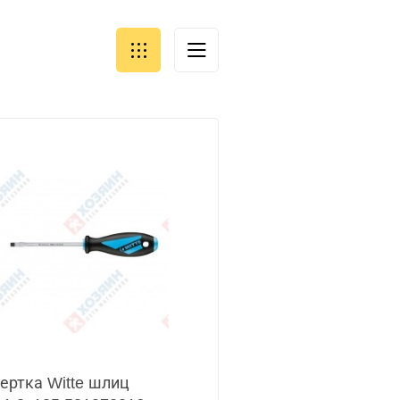
ертка Witte шлиц