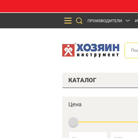
ПРОИЗВОДИТЕЛИ
И
КАТАЛОГ
Цена