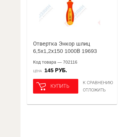
Отвертка Энкор шлиц
6,5х1,2х150 1000В 19693
Код товара — 702116
145 РУБ.
ЦЕНА
К СРАВНЕНИЮ
КУПИТЬ
ОТЛОЖИТЬ