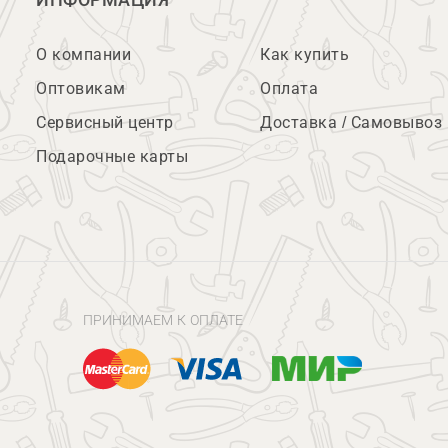
ИНФОРМАЦИЯ
О компании
Как купить
Оптовикам
Оплата
Сервисный центр
Доставка / Самовывоз
Подарочные карты
ПРИНИМАЕМ К ОПЛАТЕ