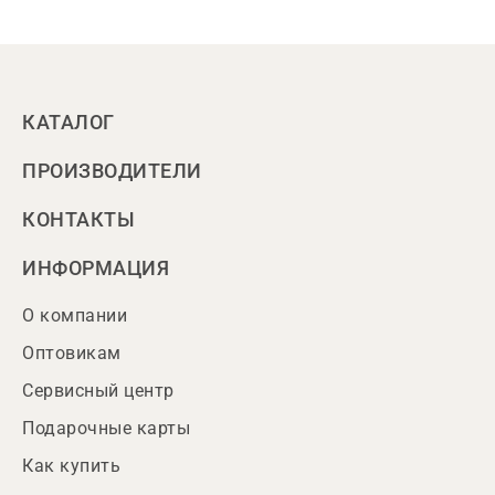
КАТАЛОГ
ПРОИЗВОДИТЕЛИ
КОНТАКТЫ
ИНФОРМАЦИЯ
О компании
Оптовикам
Сервисный центр
Подарочные карты
Как купить