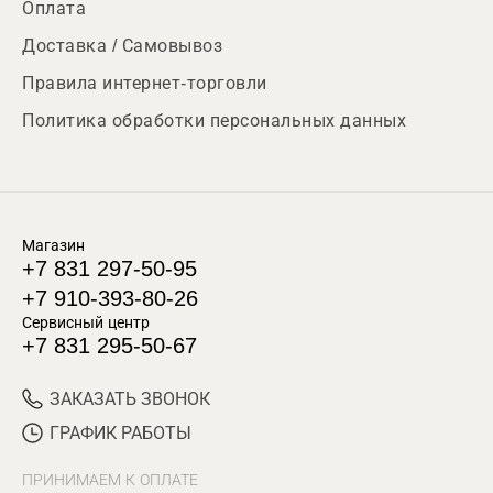
Оплата
Доставка / Самовывоз
Правила интернет-торговли
Политика обработки персональных данных
Магазин
+7 831 297-50-95
+7 910-393-80-26
Сервисный центр
+7 831 295-50-67
ЗАКАЗАТЬ ЗВОНОК
ГРАФИК РАБОТЫ
ПРИНИМАЕМ К ОПЛАТЕ