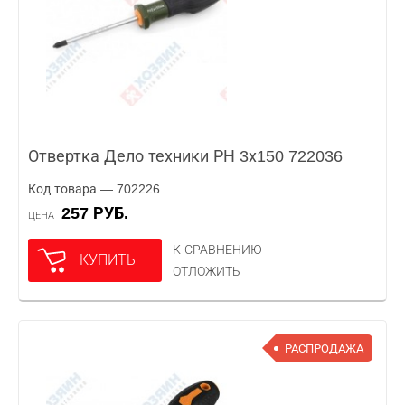
Отвертка Дело техники РН 3х150 722036
Код товара — 702226
257 РУБ.
ЦЕНА
К СРАВНЕНИЮ
КУПИТЬ
ОТЛОЖИТЬ
РАСПРОДАЖА