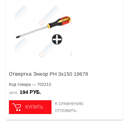
Отвертка Энкор PH 3х150 19678
Код товара — 702213
194 РУБ.
ЦЕНА
К СРАВНЕНИЮ
КУПИТЬ
ОТЛОЖИТЬ