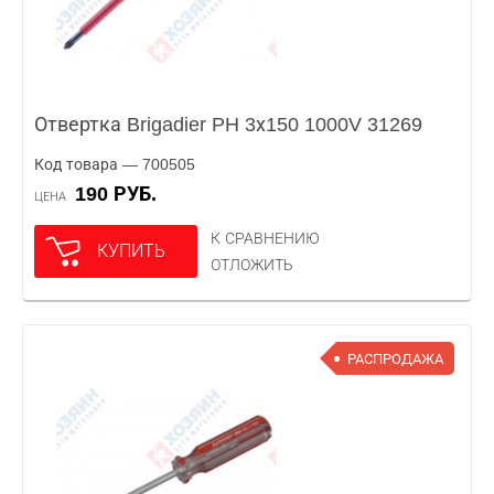
Отвертка Brigadier PH 3х150 1000V 31269
Код товара — 700505
190 РУБ.
ЦЕНА
К СРАВНЕНИЮ
КУПИТЬ
ОТЛОЖИТЬ
РАСПРОДАЖА