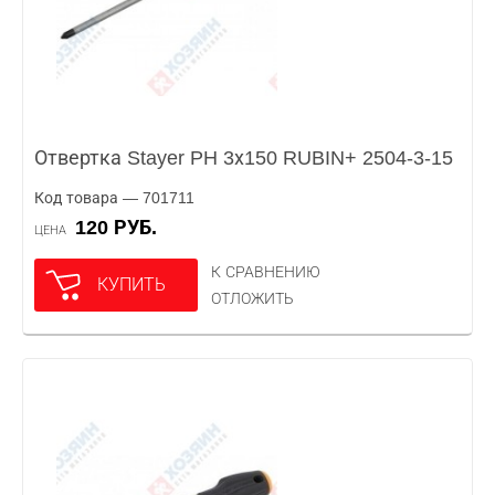
Отвертка Stayer PH 3х150 RUBIN+ 2504-3-15
Код товара — 701711
120 РУБ.
ЦЕНА
К СРАВНЕНИЮ
КУПИТЬ
ОТЛОЖИТЬ