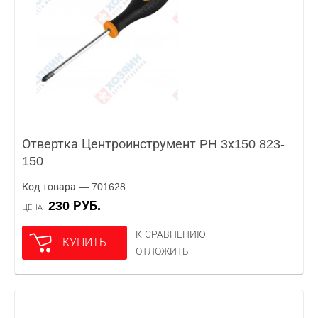
Отвертка Центроинструмент PH 3х150 823-
150
Код товара — 701628
230 РУБ.
ЦЕНА
К СРАВНЕНИЮ
КУПИТЬ
ОТЛОЖИТЬ