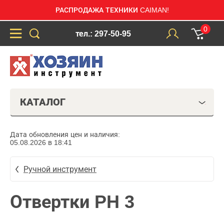
РАСПРОДАЖА ТЕХНИКИ CAIMAN!
0
тел.: 297-50-95
КАТАЛОГ
Дата обновления цен и наличия:
05.08.2026 в 18:41
Ручной инструмент
Отвертки PH 3