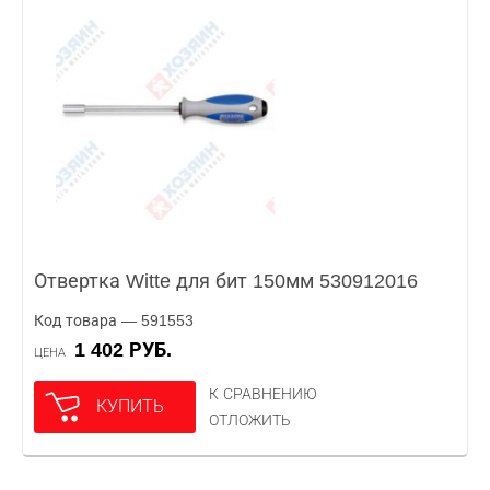
Отвертка Witte для бит 150мм 530912016
Код товара — 591553
1 402 РУБ.
ЦЕНА
К СРАВНЕНИЮ
КУПИТЬ
ОТЛОЖИТЬ