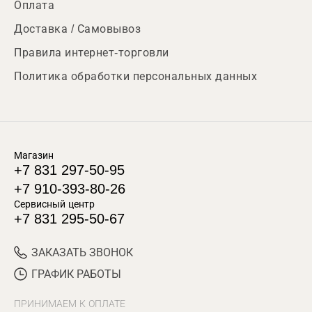
Оплата
Доставка / Самовывоз
Правила интернет-торговли
Политика обработки персональных данных
Магазин
+7 831 297-50-95
+7 910-393-80-26
Сервисный центр
+7 831 295-50-67
ЗАКАЗАТЬ ЗВОНОК
ГРАФИК РАБОТЫ
ПРИНИМАЕМ К ОПЛАТЕ