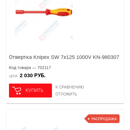
Отвертка Knipex SW 7х125 1000V KN-980307
Код товара — 702117
2 030 РУБ.
ЦЕНА
К СРАВНЕНИЮ
КУПИТЬ
ОТЛОЖИТЬ
РАСПРОДАЖА