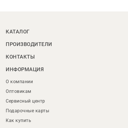
КАТАЛОГ
ПРОИЗВОДИТЕЛИ
КОНТАКТЫ
ИНФОРМАЦИЯ
О компании
Оптовикам
Сервисный центр
Подарочные карты
Как купить