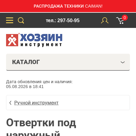
РАСПРОДАЖА ТЕХНИКИ CAIMAN!
0
тел.: 297-50-95
КАТАЛОГ
Дата обновления цен и наличия:
05.08.2026 в 18:41
Ручной инструмент
Отвертки под
наружный