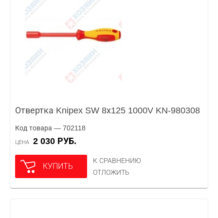
Отвертка Knipex SW 8х125 1000V KN-980308
Код товара — 702118
2 030 РУБ.
ЦЕНА
К СРАВНЕНИЮ
КУПИТЬ
ОТЛОЖИТЬ