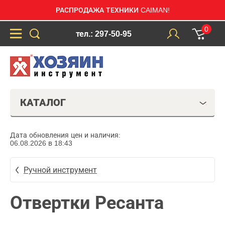
РАСПРОДАЖА ТЕХНИКИ CAIMAN!
0
тел.: 297-50-95
КАТАЛОГ
Дата обновления цен и наличия:
06.08.2026 в 18:43
Ручной инструмент
Отвертки Ресанта