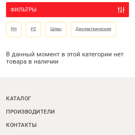
ФИЛЬТРЫ
PH
PZ
Шлиц
Диэлектрические
В данный момент в этой категории нет
товара в наличии
КАТАЛОГ
ПРОИЗВОДИТЕЛИ
КОНТАКТЫ