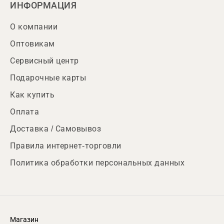
ИНФОРМАЦИЯ
О компании
Оптовикам
Сервисный центр
Подарочные карты
Как купить
Оплата
Доставка / Самовывоз
Правила интернет-торговли
Политика обработки персональных данных
Магазин