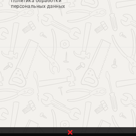
Политика обработки
персональных данных