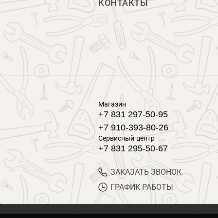
КОНТАКТЫ
Магазин
+7 831 297-50-95
+7 910-393-80-26
Сервисный центр
+7 831 295-50-67
ЗАКАЗАТЬ ЗВОНОК
ГРАФИК РАБОТЫ