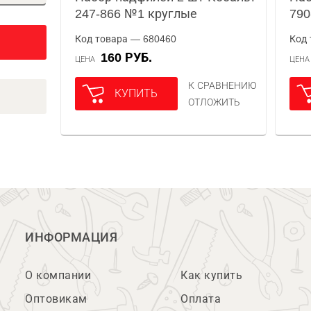
247-866 №1 круглые
790
Код товара — 680460
Код 
160 РУБ.
ЦЕНА
ЦЕН
К СРАВНЕНИЮ
КУПИТЬ
ОТЛОЖИТЬ
ИНФОРМАЦИЯ
О компании
Как купить
Оптовикам
Оплата