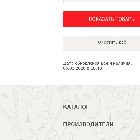
ПОКАЗАТЬ ТОВАРЫ
Очистить всё
Дата обновления цен и наличия:
06.08.2026 в 18:43
КАТАЛОГ
ПРОИЗВОДИТЕЛИ