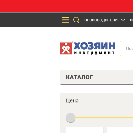
ПРОИЗВОДИТЕЛИ
И
КАТАЛОГ
Цена