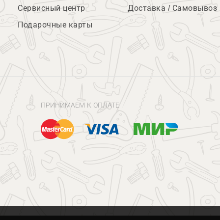
Сервисный центр
Доставка / Самовывоз
Подарочные карты
ПРИНИМАЕМ К ОПЛАТЕ