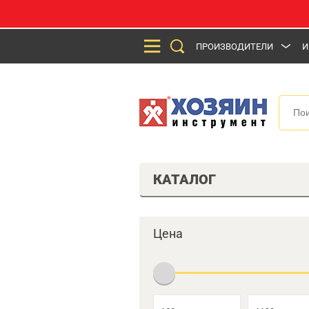
ПРОИЗВОДИТЕЛИ
И
КАТАЛОГ
Цена