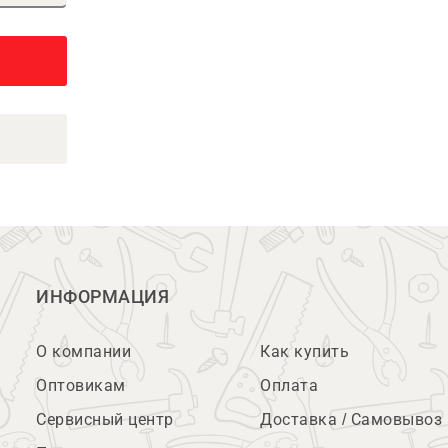
ИНФОРМАЦИЯ
О компании
Как купить
Оптовикам
Оплата
Сервисный центр
Доставка / Самовывоз