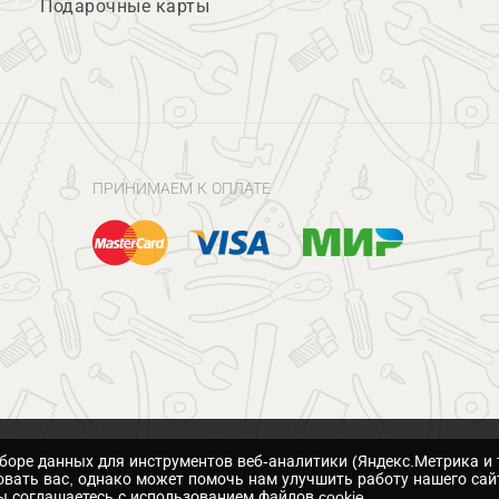
Подарочные карты
ПРИНИМАЕМ К ОПЛАТЕ
сборе данных для инструментов веб-аналитики (Яндекс.Метрика и 
вать вас, однако может помочь нам улучшить работу нашего сай
 соглашаетесь с использованием файлов cookie.