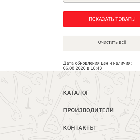
ПОКАЗАТЬ ТОВАРЫ
Очистить всё
Дата обновления цен и наличия:
06.08.2026 в 18:43
КАТАЛОГ
ПРОИЗВОДИТЕЛИ
КОНТАКТЫ