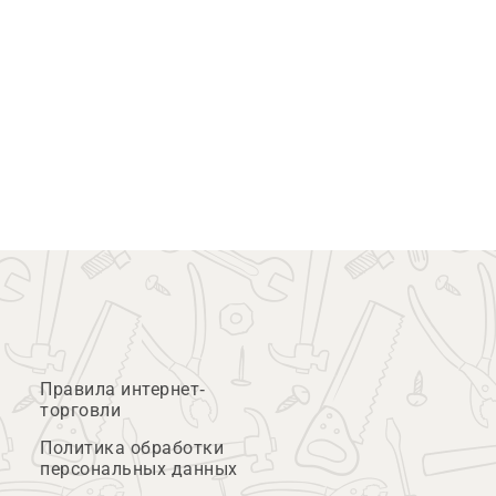
Правила интернет-
торговли
Политика обработки
персональных данных