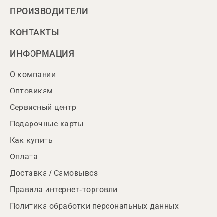
ПРОИЗВОДИТЕЛИ
КОНТАКТЫ
ИНФОРМАЦИЯ
О компании
Оптовикам
Сервисный центр
Подарочные карты
Как купить
Оплата
Доставка / Самовывоз
Правила интернет-торговли
Политика обработки персональных данных