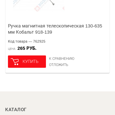
Ручка магнитная телескопическая 130-635
мм Кобальт 918-139
Код товара — 762925
265 РУБ.
ЦЕНА
К СРАВНЕНИЮ
КУПИТЬ
ОТЛОЖИТЬ
КАТАЛОГ