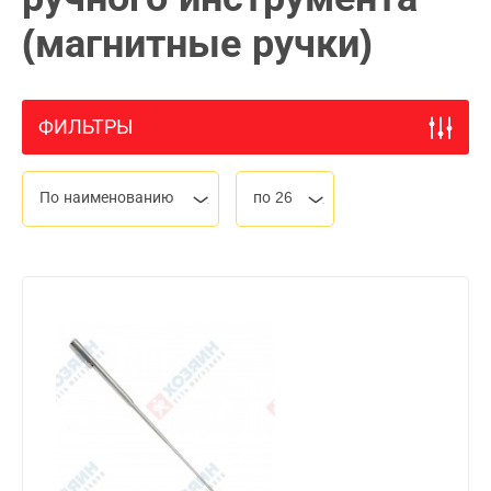
(магнитные ручки)
ФИЛЬТРЫ
По наименованию
по 26