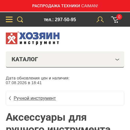
РАСПРОДАЖА ТЕХНИКИ CAIMAN!
0
тел.: 297-50-95
КАТАЛОГ
Дата обновления цен и наличия:
07.08.2026 в 18:41
Ручной инструмент
Аксессуары для
ручного инструмента