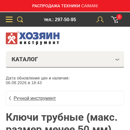
РАСПРОДАЖА ТЕХНИКИ CAIMAN!
0
тел.: 297-50-95
КАТАЛОГ
Дата обновления цен и наличия:
06.08.2026 в 18:43
Ручной инструмент
Ключи трубные (макс.
размер менее 50 мм)