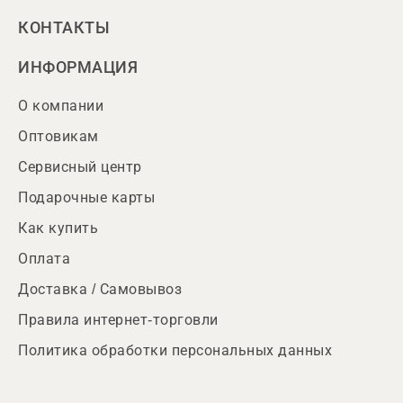
КОНТАКТЫ
ИНФОРМАЦИЯ
О компании
Оптовикам
Сервисный центр
Подарочные карты
Как купить
Оплата
Доставка / Самовывоз
Правила интернет-торговли
Политика обработки персональных данных