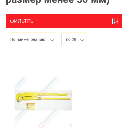
ФИЛЬТРЫ
По наименованию
по 26