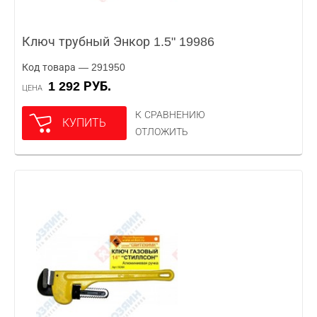
Ключ трубный Энкор 1.5" 19986
Код товара — 291950
1 292 РУБ.
ЦЕНА
К СРАВНЕНИЮ
КУПИТЬ
ОТЛОЖИТЬ