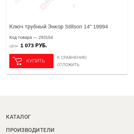
Ключ трубный Энкор Stillson 14" 19994
Код товара — 293154
1 073 РУБ.
ЦЕНА
К СРАВНЕНИЮ
КУПИТЬ
ОТЛОЖИТЬ
КАТАЛОГ
ПРОИЗВОДИТЕЛИ