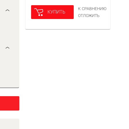
К СРАВНЕНИЮ
КУПИТЬ
ОТЛОЖИТЬ