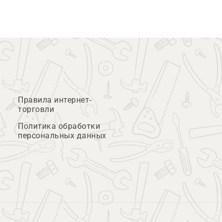
Правила интернет-
торговли
Политика обработки
персональных данных