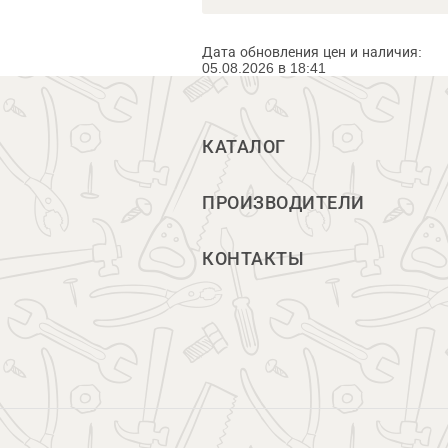
Дата обновления цен и наличия:
05.08.2026 в 18:41
КАТАЛОГ
ПРОИЗВОДИТЕЛИ
КОНТАКТЫ