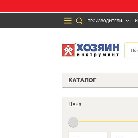
ПРОИЗВОДИТЕЛИ
И
КАТАЛОГ
Цена