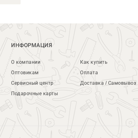
ИНФОРМАЦИЯ
О компании
Как купить
Оптовикам
Оплата
Сервисный центр
Доставка / Самовывоз
Подарочные карты