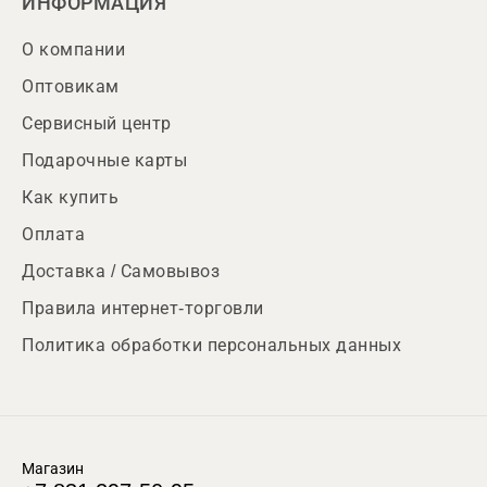
ИНФОРМАЦИЯ
О компании
Оптовикам
Сервисный центр
Подарочные карты
Как купить
Оплата
Доставка / Самовывоз
Правила интернет-торговли
Политика обработки персональных данных
Магазин