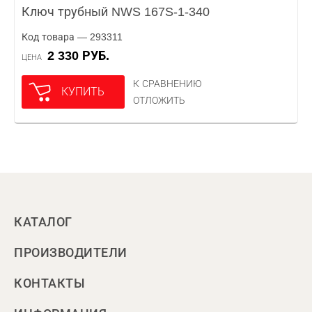
Ключ трубный NWS 167S-1-340
Код товара — 293311
2 330 РУБ.
ЦЕНА
К СРАВНЕНИЮ
КУПИТЬ
ОТЛОЖИТЬ
КАТАЛОГ
ПРОИЗВОДИТЕЛИ
КОНТАКТЫ