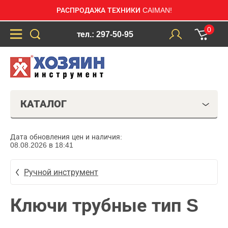
РАСПРОДАЖА ТЕХНИКИ CAIMAN!
0
тел.: 297-50-95
КАТАЛОГ
Дата обновления цен и наличия:
08.08.2026 в 18:41
Ручной инструмент
Ключи трубные тип S