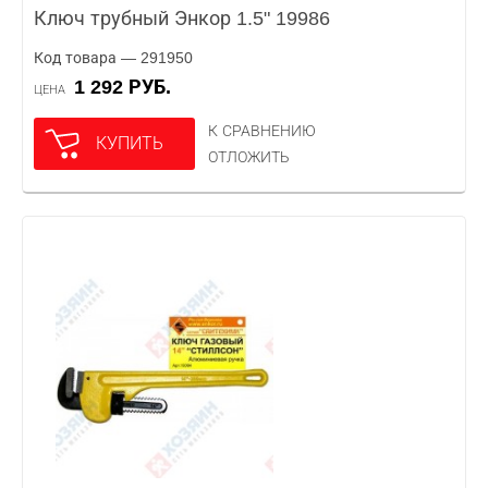
Ключ трубный Энкор 1.5" 19986
Код товара — 291950
1 292 РУБ.
ЦЕНА
К СРАВНЕНИЮ
КУПИТЬ
ОТЛОЖИТЬ