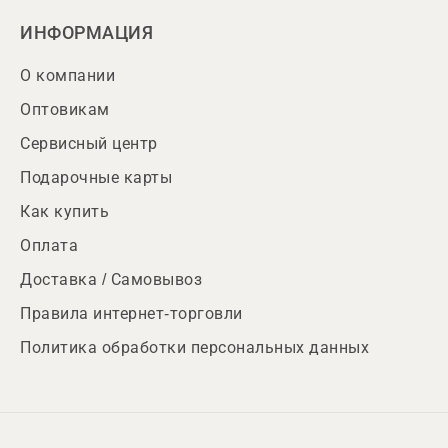
ИНФОРМАЦИЯ
О компании
Оптовикам
Сервисный центр
Подарочные карты
Как купить
Оплата
Доставка / Самовывоз
Правила интернет-торговли
Политика обработки персональных данных