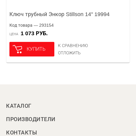
Ключ трубный Энкор Stillson 14" 19994
Код товара — 293154
1 073 РУБ.
ЦЕНА
К СРАВНЕНИЮ
КУПИТЬ
ОТЛОЖИТЬ
КАТАЛОГ
ПРОИЗВОДИТЕЛИ
КОНТАКТЫ