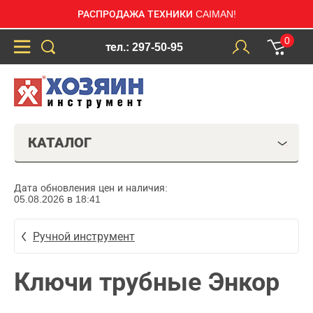
РАСПРОДАЖА ТЕХНИКИ CAIMAN!
0
тел.: 297-50-95
КАТАЛОГ
Дата обновления цен и наличия:
05.08.2026 в 18:41
Ручной инструмент
Ключи трубные Энкор